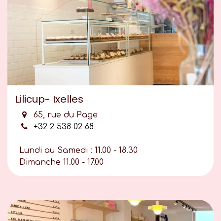
Lilicup- Ixelles
65, rue du Page
+32 2 538 02 68
Lundi au Samedi : 11.00 - 18.30
Dimanche 11.00 - 17.00