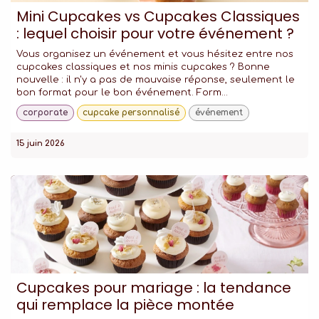
Mini Cupcakes vs Cupcakes Classiques
: lequel choisir pour votre événement ?
Vous organisez un événement et vous hésitez entre nos
cupcakes classiques et nos minis cupcakes ? Bonne
nouvelle : il n'y a pas de mauvaise réponse, seulement le
bon format pour le bon événement. Form...
corporate
cupcake personnalisé
événement
15 juin 2026
Cupcakes pour mariage : la tendance
qui remplace la pièce montée