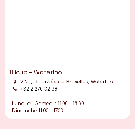
Lilicup - Waterloo
212a, chaussée de Bruxelles, Waterloo
+32 2 270 32 38
Lundi au Samedi : 11.00 - 18.30
Dimanche 11.00 - 17.00