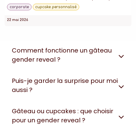
corporate
cupcake personnalisé
22 mai 2026
Comment fonctionne un gâteau
gender reveal ?
Puis-je garder la surprise pour moi
aussi ?
Gâteau ou cupcakes : que choisir
pour un gender reveal ?