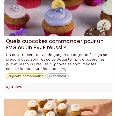
Quels cupcakes commander pour un
EVG ou un EVJF réussi ?
Un enterrement de vie de garçon ou de jeune fille, ça se
prépare avec soin… et ça se déguste ! Entre l'apéro, les
jeux et les fous rires, les cupcakes se sont imposés
comme la douceur idéale de ces jo...
cupcake personnalisé
événement
3 juil. 2026