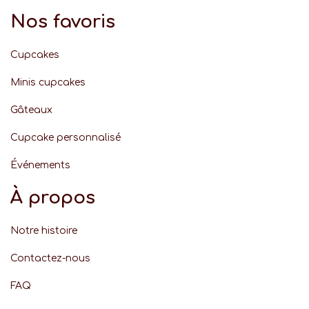
Nos favoris
Cupcakes
Minis cupcakes
Gâteaux
Cupcake personnalisé
Événement
s
À propos
Notre histoire
Contactez-nous
FAQ