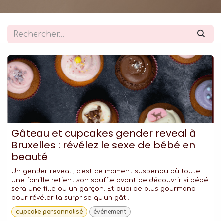
Gâteau et cupcakes gender reveal à
Bruxelles : révélez le sexe de bébé en
beauté
Un gender reveal , c'est ce moment suspendu où toute
une famille retient son souffle avant de découvrir si bébé
sera une fille ou un garçon. Et quoi de plus gourmand
pour révéler la surprise qu'un gât...
cupcake personnalisé
événement