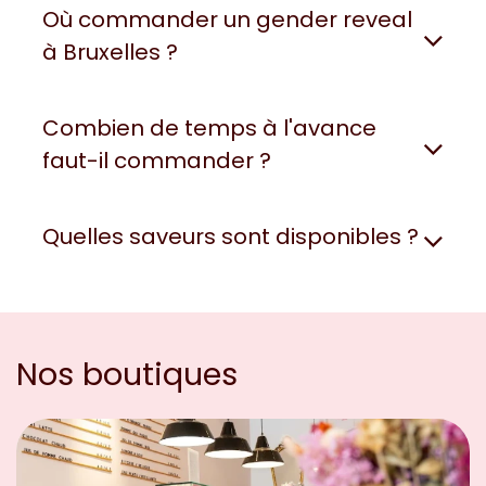
Où commander un gender reveal
à Bruxelles ?
Combien de temps à l'avance
faut-il commander ?
Quelles saveurs sont disponibles ?
Nos boutiques