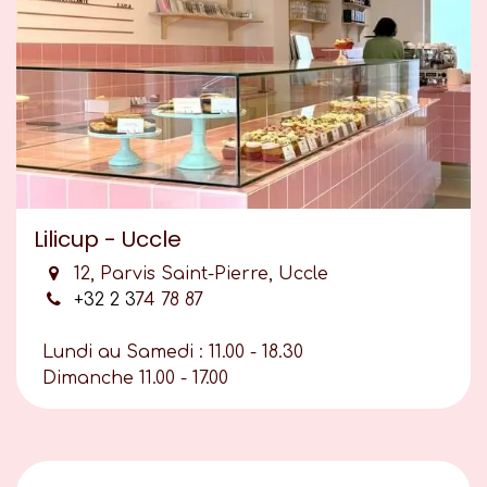
Lilicup - Uccle
12, Parvis Saint-Pierre, Uccle
+32 2 3
74 78 87
Lundi au Samedi : 11.00 - 18.30
Dimanche 11.00 - 17.00