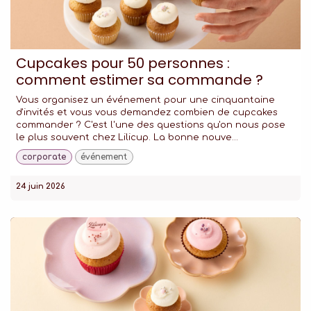
Cupcakes pour 50 personnes :
comment estimer sa commande ?
Vous organisez un événement pour une cinquantaine
d'invités et vous vous demandez combien de cupcakes
commander ? C'est l'une des questions qu'on nous pose
le plus souvent chez Lilicup. La bonne nouve...
corporate
événement
24 juin 2026