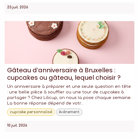
23 juil. 2026
Gâteau d’anniversaire à Bruxelles :
cupcakes ou gâteau, lequel choisir ?
Un anniversaire à préparer et une seule question en tête
: une belle pièce à souffler ou une tour de cupcakes à
partager ? Chez Lilicup, on nous la pose chaque semaine.
La bonne réponse dépend de votr...
cupcake personnalisé
événement
10 juil. 2026