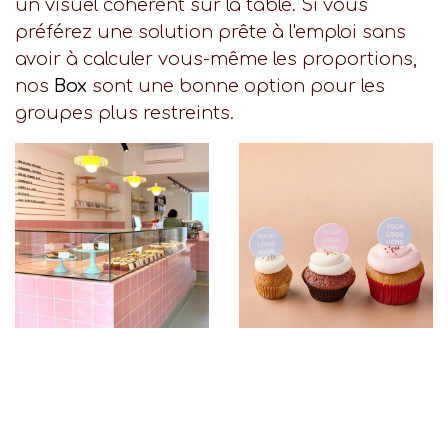
un visuel cohérent sur la table. Si vous
préférez une solution prête à l'emploi sans
avoir à calculer vous-même les proportions,
nos
Box
sont une bonne option pour les
groupes plus restreints.