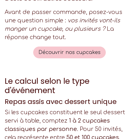
Avant de passer commande, posez-vous
une question simple :
vos invités vont-ils
manger un cupcake, ou plusieurs ?
La
réponse change tout.
Découvrir nos cupcakes
Le calcul selon le type
d'événement
Repas assis avec dessert unique
Si les cupcakes constituent le seul dessert
servi à table, comptez
1 à 2 cupcakes
classiques par personne
. Pour 50 invités,
cela représente entre
50 et 100 cupcakes
.