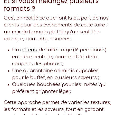
Et si vous mélangez plusieurs
formats ?
C'est en réalité ce que font la plupart de nos
clients pour des événements de cette taille :
un mix de formats
plutôt qu'un seul. Par
exemple, pour 50 personnes :
Un
gâteau
de taille Large (16 personnes)
en pièce centrale, pour le rituel de la
coupe ou les photos ;
Une quarantaine de
minis cupcakes
pour le buffet, en plusieurs saveurs ;
Quelques
bouchées
pour les invités qui
préfèrent grignoter léger.
Cette approche permet de varier les textures,
les formats et les saveurs, tout en gardant