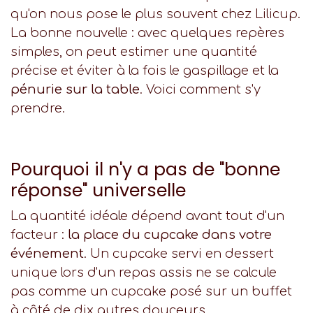
qu'on nous pose le plus souvent chez Lilicup.
La bonne nouvelle : avec quelques repères
simples, on peut estimer une quantité
précise et éviter à la fois le gaspillage et la
pénurie sur la table
. Voici comment s'y
prendre.
Pourquoi il n'y a pas de "bonne
réponse" universelle
La quantité idéale dépend avant tout d'un
facteur :
la place du cupcake dans votre
événement
. Un cupcake servi en dessert
unique lors d'un repas assis ne se calcule
pas comme un cupcake posé sur un buffet
à côté de dix autres douceurs.