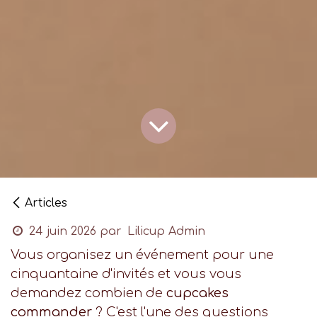
Articles
24 juin 2026
par
Lilicup Admin
Vous organisez un événement pour une
cinquantaine d'invités et vous vous
demandez combien de
cupcakes
commander
? C'est l'une des questions