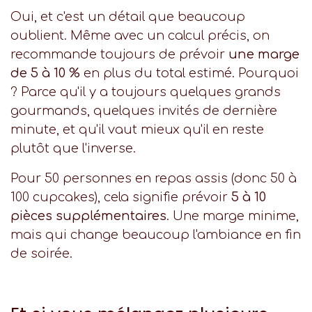
Oui, et c'est un détail que beaucoup
oublient. Même avec un calcul précis, on
recommande toujours de prévoir
une marge
de 5 à 10 %
en plus du total estimé. Pourquoi
? Parce qu'il y a toujours quelques grands
gourmands, quelques invités de dernière
minute, et qu'il vaut mieux qu'il en reste
plutôt que l'inverse.
Pour 50 personnes en repas assis (donc 50 à
100 cupcakes), cela signifie prévoir
5 à 10
pièces supplémentaires
. Une marge minime,
mais qui change beaucoup l'ambiance en fin
de soirée.