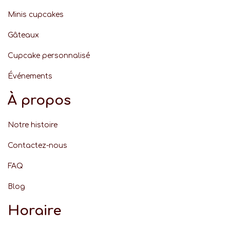
Minis cupcakes
Gâteaux
Cupcake personnalisé
Événement
s
À propos
Notre histoire
Contactez-nous
FAQ
Blog
Horaire