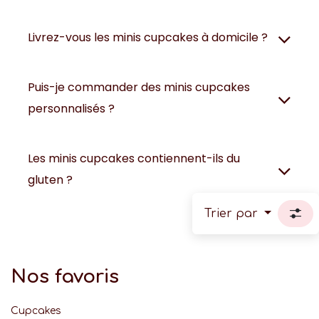
Livrez-vous les minis cupcakes à domicile ?
Puis-je commander des minis cupcakes
personnalisés ?
Les minis cupcakes contiennent-ils du
gluten ?
Trier par
Nos favoris
Cupcakes