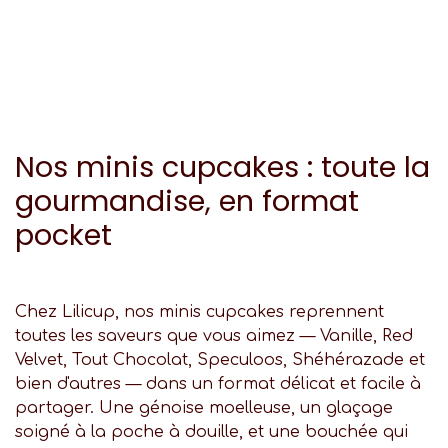
Nos minis cupcakes : toute la
gourmandise, en format
pocket
Chez Lilicup, nos minis cupcakes reprennent
toutes les saveurs que vous aimez — Vanille, Red
Velvet, Tout Chocolat, Speculoos, Shéhérazade et
bien d'autres — dans un format délicat et facile à
partager. Une génoise moelleuse, un glaçage
soigné à la poche à douille, et une bouchée qui