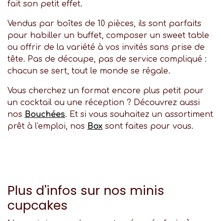
fait son petit effet.
Vendus par boîtes de 10 pièces, ils sont parfaits
pour habiller un buffet, composer un sweet table
ou offrir de la variété à vos invités sans prise de
tête. Pas de découpe, pas de service compliqué :
chacun se sert, tout le monde se régale.
Vous cherchez un format encore plus petit pour
un cocktail ou une réception ? Découvrez aussi
nos
Bouchées
. Et si vous souhaitez un assortiment
prêt à l'emploi, nos
Box
sont faites pour vous.
Plus d'infos sur nos minis
cupcakes