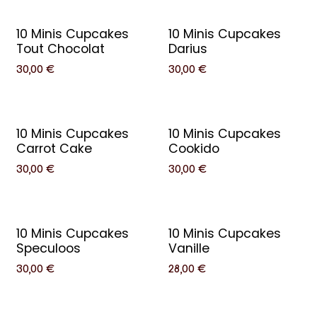
10 Minis Cupcakes
10 Minis Cupcakes
Tout Chocolat
Darius
30,00
€
30,00
€
10 Minis Cupcakes
10 Minis Cupcakes
Carrot Cake
Cookido
30,00
€
30,00
€
10 Minis Cupcakes
10 Minis Cupcakes
Speculoos
Vanille
30,00
€
28,00
€