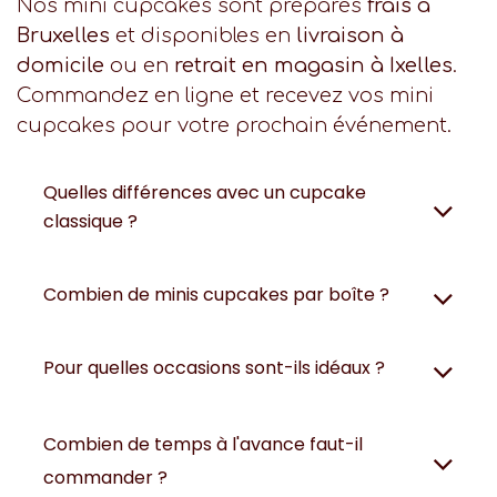
Nos mini cupcakes sont préparés
frais à
Bruxelles
et disponibles en
livraison à
domicile
ou en
retrait en magasin à Ixelles
.
Commandez en ligne et recevez vos mini
cupcakes pour votre prochain événement.
Quelles différences avec un cupcake
classique ?
Combien de minis cupcakes par boîte ?
Pour quelles occasions sont-ils idéaux ?
Combien de temps à l'avance faut-il
commander ?