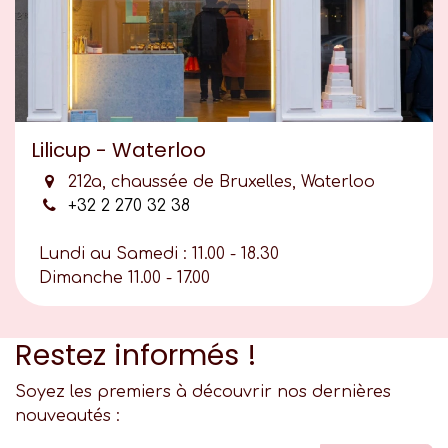
Lilicup - Waterloo
212a, chaussée de Bruxelles, Waterloo
+32 2 270 32 38
Lundi au Samedi : 11.00 - 18.30
Dimanche 11.00 - 17.00
Restez informés !
Soyez les premiers à découvrir nos dernières
nouveautés :