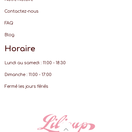
Contactez-nous
FAQ
Blog
Horaire
Lundi au samedi : 11:00 - 18:30
Dimanche : 11:00 - 17:00
Fermé les jours fériés