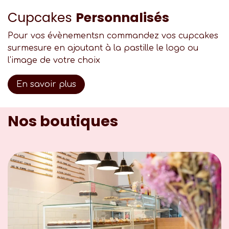
Cupcakes
Personnalisés
Pour vos évènementsn commandez vos cupcakes
surmesure en ajoutant à la pastille le logo ou
l'image de votre choix
En savoir plus
Nos boutiques