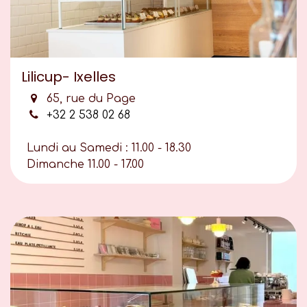
Lilicup- Ixelles
65, rue du Page
+32 2 538 02 68
Lundi au Samedi : 11.00 - 18.30
Dimanche 11.00 - 17.00