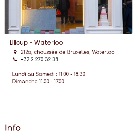
Lilicup - Waterloo
212a, chaussée de Bruxelles, Waterloo
+32 2 270 32 38
Lundi au Samedi : 11.00 - 18.30
Dimanche 11.00 - 17.00
Info