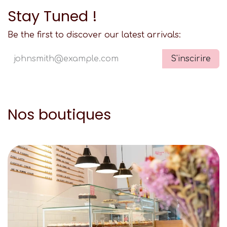
Stay Tuned !
Be the first to discover our latest arrivals:
S'inscirire
Nos boutiques