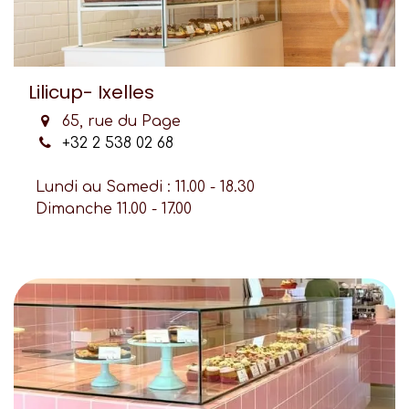
Lilicup- Ixelles
65, rue du Page
+32 2 538 02 68
Lundi au Samedi : 11.00 - 18.30
Dimanche 11.00 - 17.00