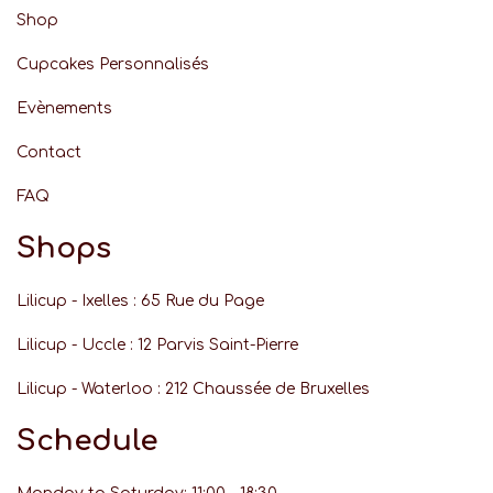
Shop
Cupcakes Personnalisés
Evènements
Contact
FAQ
Shops
Lilicup - Ixelles : 65 Rue du Page
Lilicup - Uccle : 12 Parvis Saint-Pierre
Lilicup - Waterloo : 212 Chaussée de Bruxelles
Schedule