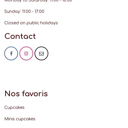
Monday to Saturday: 11:00 - 18:30
Sunday: 11:00 - 17:00
Closed on public holidays
Contact
Nos favoris
Cupcakes
Minis cupcakes