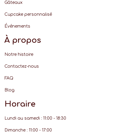
Gâteaux
Cupcake personnalisé
Événement
s
À propos
Notre histoire
Contactez-nous
FAQ
Blog
Horaire
Lundi au samedi : 11:00 - 18:30
Dimanche : 11:00 - 17:00