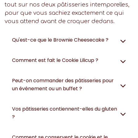
tout sur nos deux pâtisseries intemporelles,
pour que vous sachiez exactement ce qui
vous attend avant de croquer dedans.
Qu'est-ce que le Brownie Cheesecake ?
Comment est fait le Cookie Lilicup ?
Peut-on commander des pâtisseries pour
un événement ou un buffet ?
Vos pâtisseries contiennent-elles du gluten
?
Comment se conservent le cookie et le