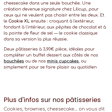
cheesecake dans une seule bouchée. Une
création devenue signature chez Lilicup, pour
ceux qui ne veulent pas choisir entre les deux. Et
le
Cookie XL
ensuite : croquant à l'extérieur,
fondant à l'intérieur, aux pépites de chocolat et à
la pointe de fleur de sel — le cookie classique
dans sa version la plus réussie.
Deux pâtisseries à 3,90€ pièce, idéales pour
compléter un buffet dessert aux côtés de nos
bouchées
ou de nos
minis cupcakes
, ou
simplement pour se faire plaisir au quotidien
Plus d'infos sur nos pâtisseries
Cookies, brownies, cheesecake… on vous dit