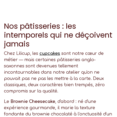
Nos pâtisseries : les
intemporels qui ne déçoivent
jamais
Chez Lilicup, les
cupcakes
sont notre cœur de
métier — mais certaines pâtisseries anglo-
saxonnes sont devenues tellement
incontournables dans notre atelier qu'on ne
pouvait pas ne pas les mettre à la carte. Deux
classiques, deux caractères bien trempés, zéro
compromis sur la qualité.
Le
Brownie Cheesecake
, d'abord : né d'une
expérience gourmande, il marie la texture
fondante du brownie chocolaté à l'onctuosité d'un