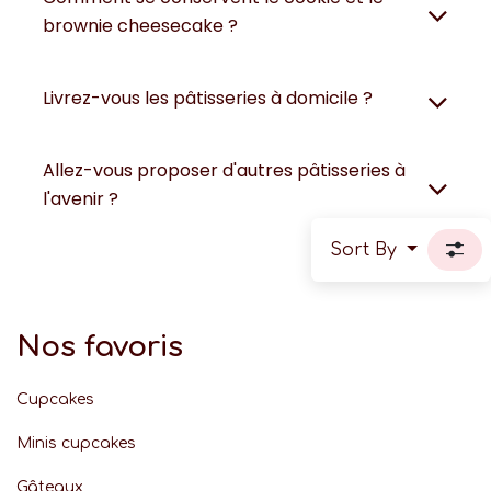
brownie cheesecake ?
Livrez-vous les pâtisseries à domicile ?
Allez-vous proposer d'autres pâtisseries à
l'avenir ?
Sort By
Nos favoris
Cupcakes
Minis cupcakes
Gâteaux