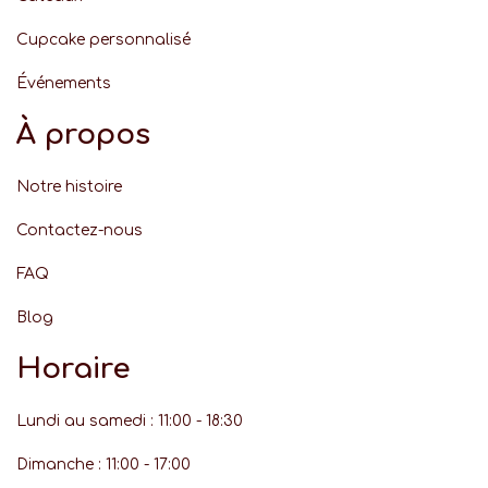
Cupcake personnalisé
Événement
s
À propos
Notre histoire
Contactez-nous
FAQ
Blog
Horaire
Lundi au samedi : 11:00 - 18:30
Dimanche : 11:00 - 17:00