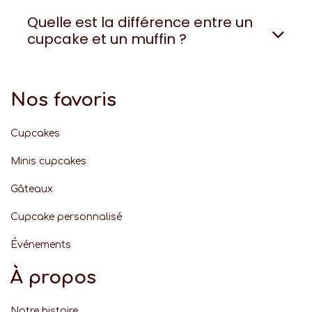
Quelle est la différence entre un
cupcake et un muffin ?
Nos favoris
Cupcakes
Minis cupcakes
Gâteaux
Cupcake personnalisé
Événement
s
À propos
Notre histoire