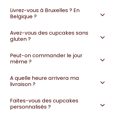
Livrez-vous à Bruxelles ? En
Belgique ?
Avez-vous des cupcakes sans
gluten ?
Peut-on commander le jour
même ?
A quelle heure arrivera ma
livraison ?
Faites-vous des cupcakes
personnalisés ?