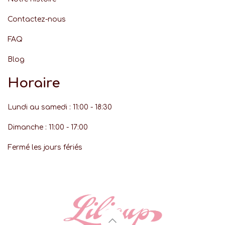
Contactez-nous
FAQ
Blog
Horaire
Lundi au samedi : 11:00 - 18:30
Dimanche : 11:00 - 17:00
Fermé les jours fériés