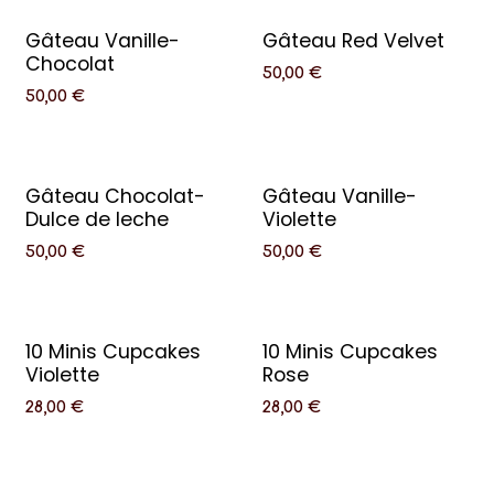
Gâteau Vanille-
Gâteau Red Velvet
Chocolat
50,00
€
50,00
€
Gâteau Chocolat-
Gâteau Vanille-
Dulce de leche
Violette
50,00
€
50,00
€
10 Minis Cupcakes
10 Minis Cupcakes
Violette
Rose
28,00
€
28,00
€