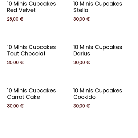
10 Minis Cupcakes
10 Minis Cupcakes
Red Velvet
Stella
28,00
€
30,00
€
10 Minis Cupcakes
10 Minis Cupcakes
Tout Chocolat
Darius
30,00
€
30,00
€
10 Minis Cupcakes
10 Minis Cupcakes
Carrot Cake
Cookido
30,00
€
30,00
€