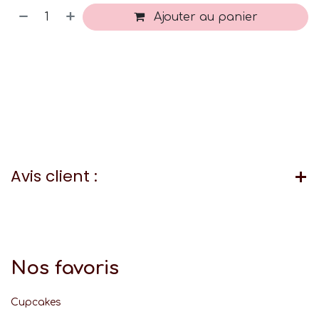
Ajouter au panier
Avis client :
Nos favoris
Cupcakes