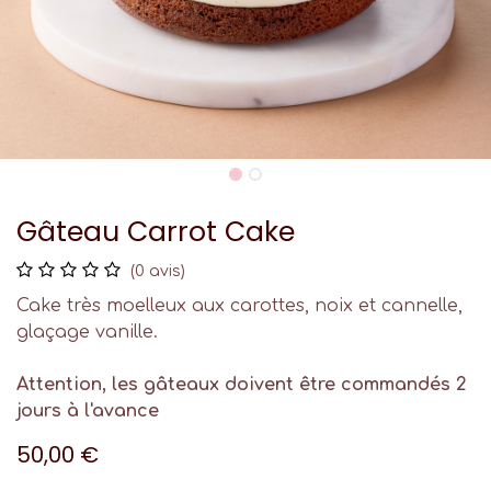
Gâteau Carrot Cake
(0 avis)
Cake très moelleux aux carottes, noix et cannelle,
glaçage vanille.
Attention, les gâteaux doivent être commandés 2
jours à l'avance
50,00
€