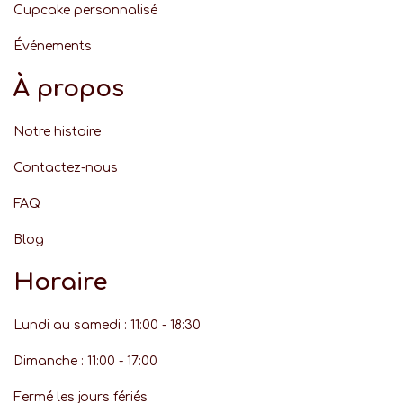
Cupcake personnalisé
Événement
s
À propos
Notre histoire
Contactez-nous
FAQ
Blog
Horaire
Lundi au samedi : 11:00 - 18:30
Dimanche : 11:00 - 17:00
Fermé les jours fériés