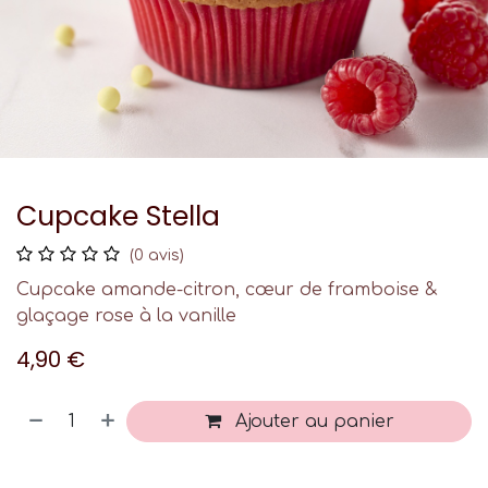
Cupcake Stella
(0 avis)
Cupcake amande-citron, cœur de framboise &
glaçage rose à la vanille
4,90
€
Ajouter au panier