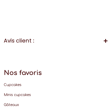
Avis client :
Nos favoris
Cupcakes
Minis cupcakes
Gâteaux