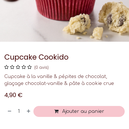
Cupcake Cookido
(0 avis)
Cupcake à la vanille & pépites de chocolat,
glaçage chocolat-vanille & pâte à cookie crue
4,90
€
Ajouter au panier