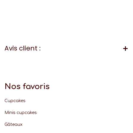
Avis client :
Nos favoris
Cupcakes
Minis cupcakes
Gâteaux