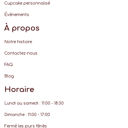
Cupcake personnalisé
Événement
s
À propos
Notre histoire
Contactez-nous
FAQ
Blog
Horaire
Lundi au samedi : 11:00 - 18:30
Dimanche : 11:00 - 17:00
Fermé les jours fériés