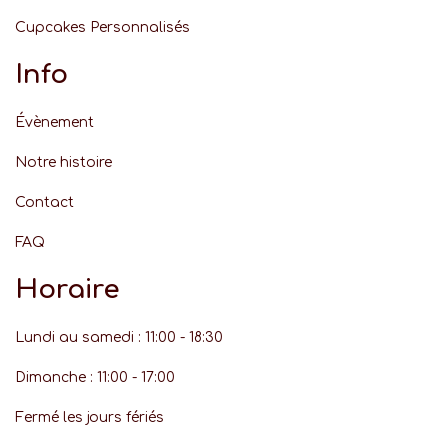
Cupcakes Personnalisés
Info
Évènement
Notre histoire
Contact
FAQ
Horaire
Lundi au samedi : 11:00 - 18:30
Dimanche : 11:00 - 17:00
Fermé les jours fériés