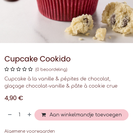
Cupcake Cookido
(0 beoordeling)
Cupcake à la vanille & pépites de chocolat,
glaçage chocolat-vanille & pâte à cookie crue
4,90
€
Aan winkelmandje toevoegen
Algemene voorwaarden