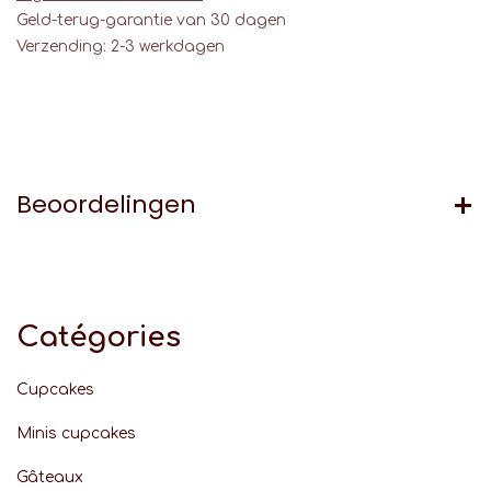
Geld-terug-garantie van 30 dagen
Verzending: 2-3 werkdagen
Beoordelingen
Catégories
Cupcakes
Minis cupcakes
Gâteaux