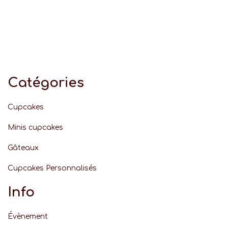
Catégories
Cupcakes
Minis cupcakes
Gâteaux
Cupcakes Personnalisés
Info
Évènement