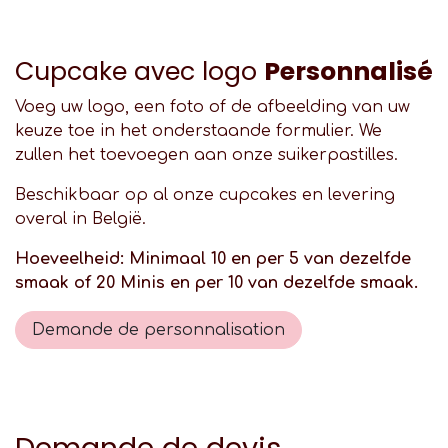
Cupcake avec logo
Personnalisé
Voeg uw logo, een foto of de afbeelding van uw
keuze toe in het onderstaande formulier. We
zullen het toevoegen aan onze suikerpastilles.
Beschikbaar op al onze cupcakes en levering
overal in België.
Hoeveelheid: Minimaal 10 en per 5 van dezelfde
smaak of 20 Minis en per 10 van dezelfde smaak.
Demande de personnalisation