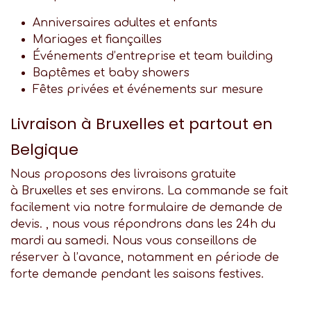
Anniversaires adultes et enfants
Mariages et fiançailles
Événements d’entreprise et team building
Baptêmes et baby showers
Fêtes privées et événements sur mesure
Livraison à Bruxelles et partout en
Belgique
Nous proposons des livraisons gratuite
à Bruxelles et ses environs. La commande se fait
facilement via notre formulaire de demande de
devis. , nous vous répondrons dans les 24h du
mardi au samedi. Nous vous conseillons de
réserver à l’avance, notamment en période de
forte demande pendant les saisons festives.