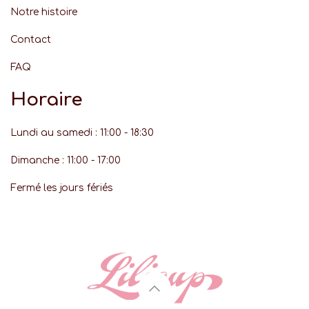
Notre histoire
Contact
FAQ
Horaire
Lundi au samedi : 11:00 - 18:30
Dimanche : 11:00 - 17:00
Fermé les jours fériés