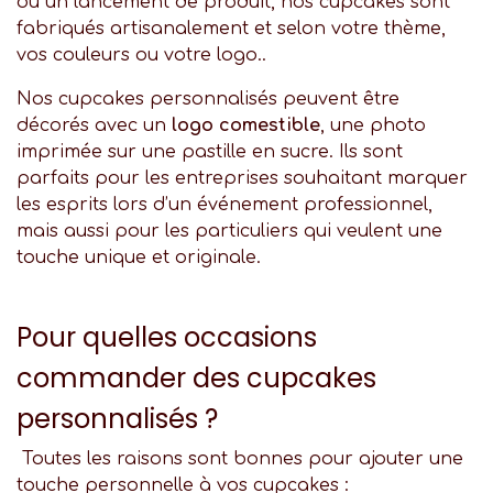
ou un lancement de produit, nos cupcakes sont
fabriqués artisanalement et selon votre thème,
vos couleurs ou votre logo..
Nos cupcakes personnalisés peuvent être
décorés avec un
logo comestible
, une photo
imprimée sur une pastille en sucre. Ils sont
parfaits pour les entreprises souhaitant marquer
les esprits lors d’un événement professionnel,
mais aussi pour les particuliers qui veulent une
touche unique et originale.
Pour quelles occasions
commander des cupcakes
personnalisés ?
Toutes les raisons sont bonnes pour ajouter une
touche personnelle à vos cupcakes :