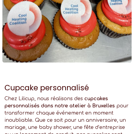
Cupcake personnalisé
Chez Lilicup, nous réalisons des
cupcakes
personnalisés dans notre atelier à Bruxelles
pour
transformer chaque événement en moment
inoubliable. Que ce soit pour un anniversaire, un
mariage, une baby shower, une fête d’entreprise