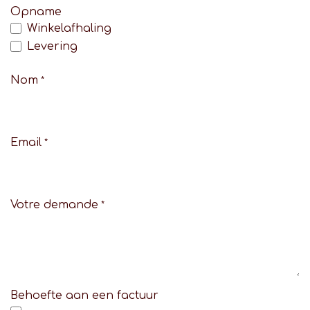
Opname
Winkelafhaling
Levering
Nom
*
Email
*
Votre demande
*
Behoefte aan een factuur