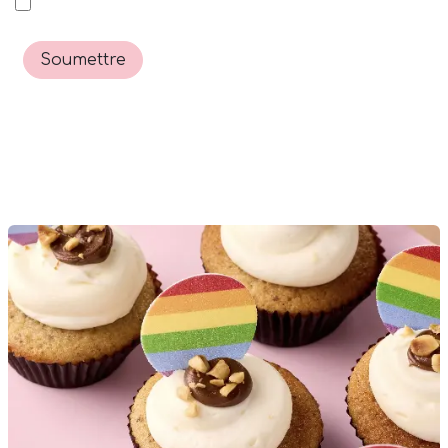
Soumettre