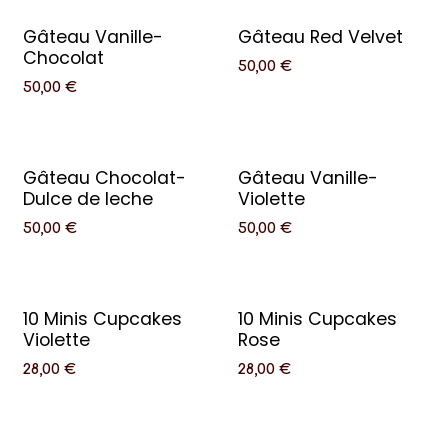
Gâteau Vanille-
Gâteau Red Velvet
Chocolat
50,00
€
50,00
€
Gâteau Chocolat-
Gâteau Vanille-
Dulce de leche
Violette
50,00
€
50,00
€
10 Minis Cupcakes
10 Minis Cupcakes
Violette
Rose
28,00
€
28,00
€