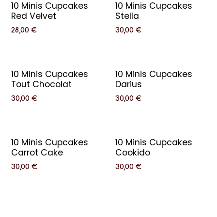
10 Minis Cupcakes
10 Minis Cupcakes
Red Velvet
Stella
28,00
€
30,00
€
10 Minis Cupcakes
10 Minis Cupcakes
Tout Chocolat
Darius
30,00
€
30,00
€
10 Minis Cupcakes
10 Minis Cupcakes
Carrot Cake
Cookido
30,00
€
30,00
€