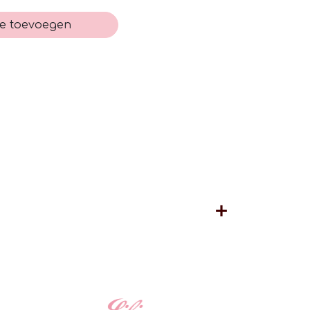
e toevoegen