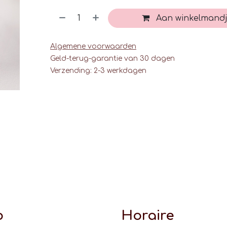
Aan winkelmandj
Algemene voorwaarden
Geld-terug-garantie van 30 dagen
Verzending: 2-3 werkdagen
o
Horaire