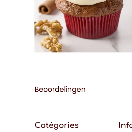
Beoordelingen
Catégories
Inf