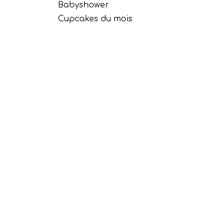
Babyshower
Cupcakes du mois