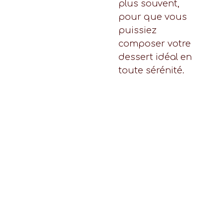
plus souvent,
pour que vous
puissiez
composer votre
dessert idéal en
toute sérénité.