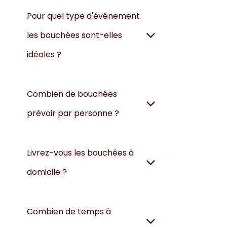
Pour quel type d'événement
les bouchées sont-elles
idéales ?
Combien de bouchées
prévoir par personne ?
Livrez-vous les bouchées à
domicile ?
Combien de temps à