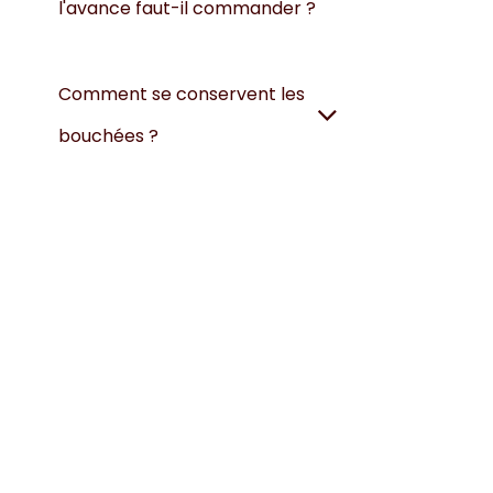
l'avance faut-il commander ?
Comment se conservent les
bouchées ?