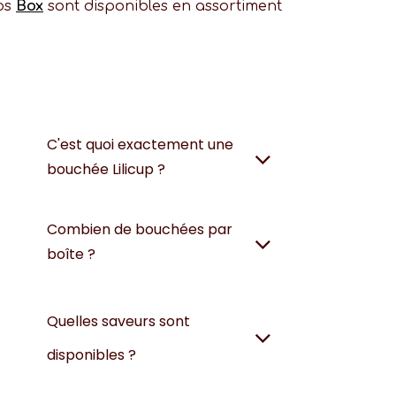
nos
Box
sont disponibles en assortiment
C'est quoi exactement une
bouchée Lilicup ?
Combien de bouchées par
boîte ?
Quelles saveurs sont
disponibles ?