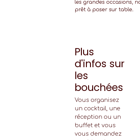
les grandes occasions, 
prêt à poser sur table.
Plus
d'infos sur
les
bouchées
Vous organisez
un cocktail, une
réception ou un
buffet et vous
vous demandez