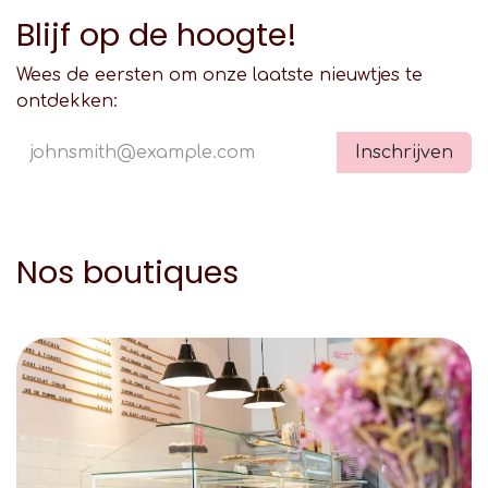
Blijf op de hoogte!
Wees de eersten om onze laatste nieuwtjes te
ontdekken:
Inschrijven
Nos boutiques