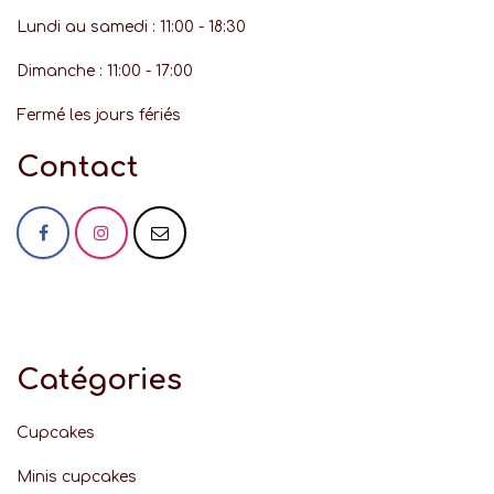
Lundi au samedi : 11:00 - 18:30
Dimanche : 11:00 - 17:00
Fermé les jours fériés
Contact
Catégories
Cupcakes
Minis cupcakes