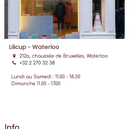
Lilicup - Waterloo
212a, chaussée de Bruxelles, Waterloo
+32 2 270 32 38
Lundi au Samedi : 11.00 - 18.30
Dimanche 11.00 - 17.00
Info