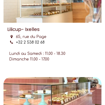
Lilicup- Ixelles
65, rue du Page
+32 2 538 02 68
Lundi au Samedi : 11.00 - 18.30
Dimanche 11.00 - 17.00