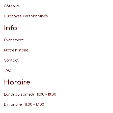
Gâteaux
Cupcakes Personnalisés
Info
Évènement
Notre histoire
Contact
FAQ
Horaire
Lundi au samedi : 11:00 - 18:30
Dimanche : 11:00 - 17:00