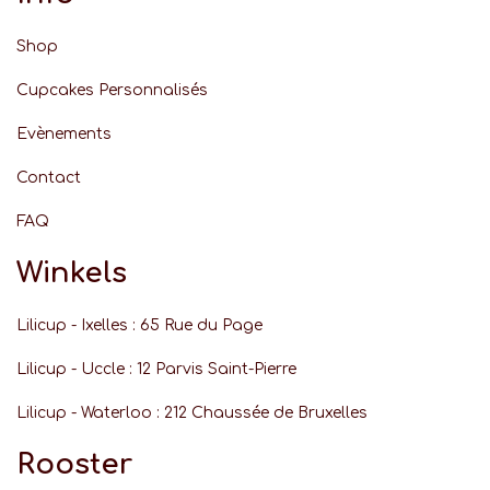
Shop
Cupcakes Personnalisés
Evènements
Contact
FAQ
Winkels
Lilicup - Ixelles : 65 Rue du Page
Lilicup - Uccle : 12 Parvis Saint-Pierre
Lilicup - Waterloo : 212 Chaussée de Bruxelles
Rooster