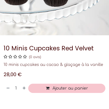
10 Minis Cupcakes Red Velvet
(0 avis)
10 minis cupcakes au cacao & glaçage à la vanille
28,00
€
Ajouter au panier