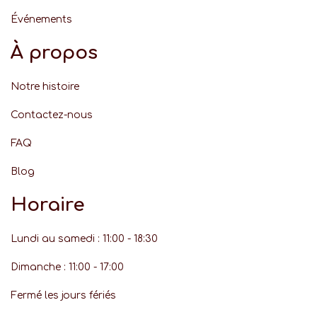
Événement
s
À propos
Notre histoire
Contactez-nous
FAQ
Blog
Horaire
Lundi au samedi : 11:00 - 18:30
Dimanche : 11:00 - 17:00
Fermé les jours fériés