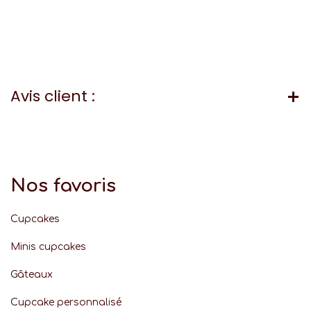
Avis client :
Nos favoris
Cupcakes
Minis cupcakes
Gâteaux
Cupcake personnalisé