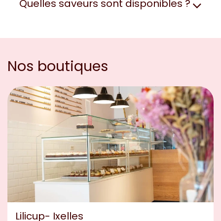
Quelles saveurs sont disponibles ?
Nos boutiques
Lilicup- Ixelles