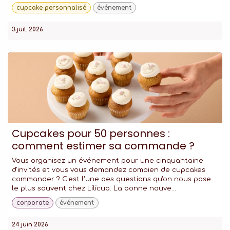
cupcake personnalisé
événement
3 juil. 2026
Cupcakes pour 50 personnes :
comment estimer sa commande ?
Vous organisez un événement pour une cinquantaine
d'invités et vous vous demandez combien de cupcakes
commander ? C'est l'une des questions qu'on nous pose
le plus souvent chez Lilicup. La bonne nouve...
corporate
événement
24 juin 2026