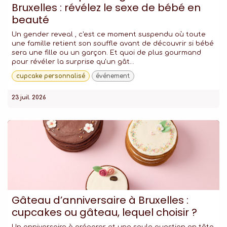
Bruxelles : révélez le sexe de bébé en
beauté
Un gender reveal , c'est ce moment suspendu où toute
une famille retient son souffle avant de découvrir si bébé
sera une fille ou un garçon. Et quoi de plus gourmand
pour révéler la surprise qu'un gât...
cupcake personnalisé
événement
23 juil. 2026
Gâteau d’anniversaire à Bruxelles :
cupcakes ou gâteau, lequel choisir ?