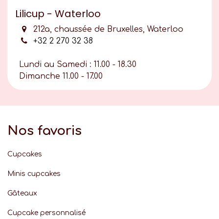
Lilicup - Waterloo
212a, chaussée de Bruxelles, Waterloo
+32 2 270 32 38
Lundi au Samedi : 11.00 - 18.30
Dimanche 11.00 - 17.00
Nos favoris
Cupcakes
Minis cupcakes
Gâteaux
Cupcake personnalisé