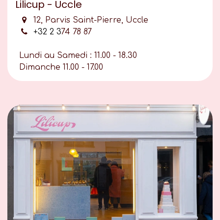
Lilicup - Uccle
12, Parvis Saint-Pierre, Uccle
+32 2 3
74 78 87
Lundi au Samedi : 11.00 - 18.30
Dimanche 11.00 - 17.00