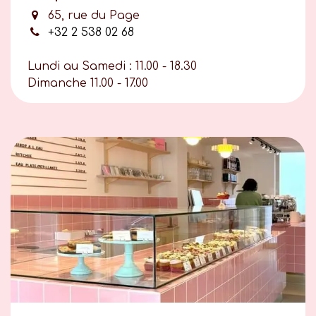
65, rue du Page
+32 2 538 02 68
Lundi au Samedi : 11.00 - 18.30
Dimanche 11.00 - 17.00