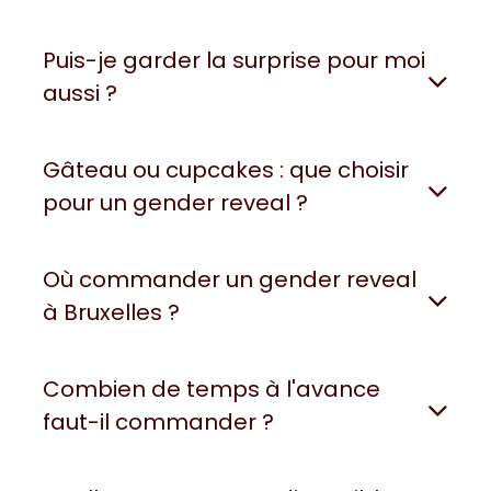
Puis-je garder la surprise pour moi
aussi ?
Gâteau ou cupcakes : que choisir
pour un gender reveal ?
Où commander un gender reveal
à Bruxelles ?
Combien de temps à l'avance
faut-il commander ?