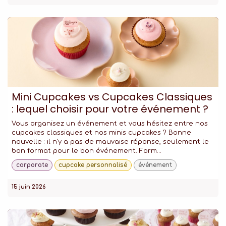
Mini Cupcakes vs Cupcakes Classiques
: lequel choisir pour votre événement ?
Vous organisez un événement et vous hésitez entre nos
cupcakes classiques et nos minis cupcakes ? Bonne
nouvelle : il n'y a pas de mauvaise réponse, seulement le
bon format pour le bon événement. Form...
corporate
cupcake personnalisé
événement
15 juin 2026