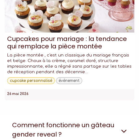
Cupcakes pour mariage : la tendance
qui remplace la pièce montée
La pièce montée , c'est un classique du mariage français
et belge. Choux à la crème, caramel doré, structure
impressionnante, elle a régné sans partage sur les tables
de réception pendant des décennie...
cupcake personnalisé
événement
26 mai 2026
Comment fonctionne un gâteau
gender reveal ?