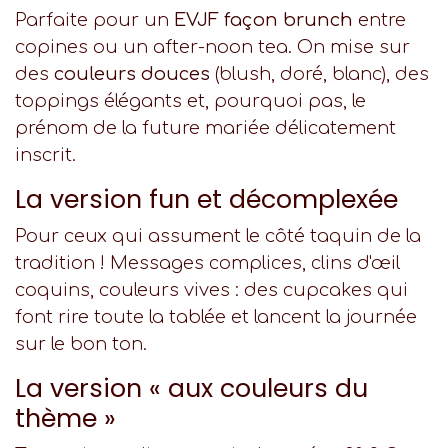
Parfaite pour un
EVJF façon brunch
entre
copines ou un after-noon tea. On mise sur
des
couleurs douces
(blush, doré, blanc), des
toppings élégants et, pourquoi pas, le
prénom de la future mariée délicatement
inscrit.
La version fun et décomplexée
Pour ceux qui assument le côté taquin de la
tradition ! Messages complices, clins d'œil
coquins, couleurs vives : des cupcakes qui
font rire toute la tablée et lancent la journée
sur le bon ton.
La version « aux couleurs du
thème »