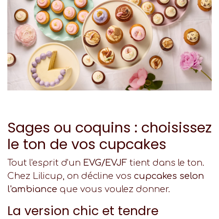
Sages ou coquins : choisissez
le ton de vos cupcakes
Tout l'esprit d'un
EVG/EVJF
tient dans le ton.
Chez Lilicup, on décline vos
cupcakes selon
l'ambiance
que vous voulez donner.
La version chic et tendre