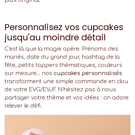
Personnalisez vos cupcakes
jusqu'au moindre détail
C'est là que la magie opère. Prénoms des
mariés, date du grand jour, hashtag de la
fête, petits toppers thématiques, couleurs
sur mesure… nos
cupcakes personnalisés
transforment une simple commande en clou
de votre EVG/EVJF. N'hésitez pas à nous
partager votre thème et vos idées : on adore
relever le défi.