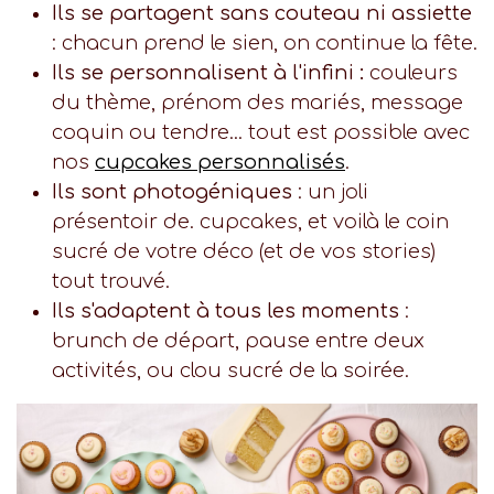
Ils se partagent sans couteau ni assiette
: chacun prend le sien, on continue la fête.
Ils se personnalisent à l'infini :
couleurs
du thème, prénom des mariés, message
coquin ou tendre... tout est possible avec
nos
cupcakes personnalisés
.
Ils sont photogéniques
: un joli
présentoir de. cupcakes, et voilà le coin
sucré de votre déco (et de vos stories)
tout trouvé.
Ils s'adaptent à tous les moments
:
brunch de départ, pause entre deux
activités, ou clou sucré de la soirée.