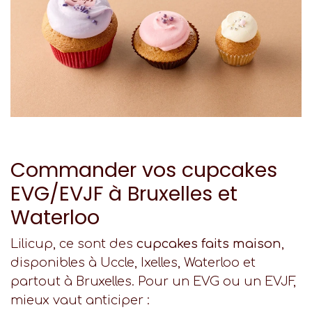
Commander vos cupcakes
EVG/EVJF à Bruxelles et
Waterloo
Lilicup, ce sont des
cupcakes faits maison
,
disponibles à Uccle, Ixelles, Waterloo et
partout à Bruxelles. Pour un EVG ou un EVJF,
mieux vaut anticiper :