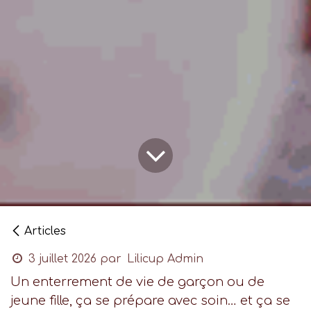
Articles
3 juillet 2026
par
Lilicup Admin
Un enterrement de vie de garçon ou de
jeune fille, ça se prépare avec soin… et ça se