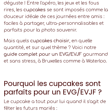
déguste ! Entre l'apéro, les jeux et les fous
rires, les
cupcakes
se sont imposés comme la
douceur idéale de ces journées entre amis :
faciles à partager, ultra-personnalisables et
parfaits pour la photo souvenir.
Mais quels
cupcakes choisir
, en quelle
quantité, et sur quel thème ? Voici notre
guide complet pour un EVG/EVJF
gourmand
et sans stress, à Bruxelles comme à Waterloo.
Pourquoi les cupcakes sont
parfaits pour un EVG/EVJF ?
Le cupcake a tout pour lui quand il s'agit de
fêter les futurs mariés :