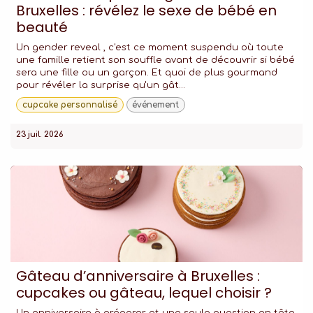
Bruxelles : révélez le sexe de bébé en
beauté
Un gender reveal , c'est ce moment suspendu où toute
une famille retient son souffle avant de découvrir si bébé
sera une fille ou un garçon. Et quoi de plus gourmand
pour révéler la surprise qu'un gât...
cupcake personnalisé
événement
23 juil. 2026
Gâteau d’anniversaire à Bruxelles :
cupcakes ou gâteau, lequel choisir ?