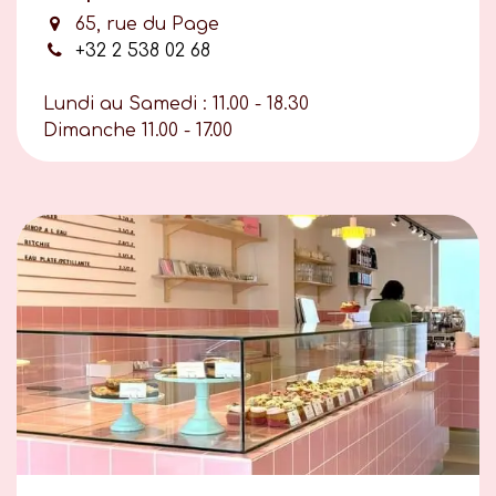
65, rue du Page
+32 2 538 02 68
Lundi au Samedi : 11.00 - 18.30
Dimanche 11.00 - 17.00