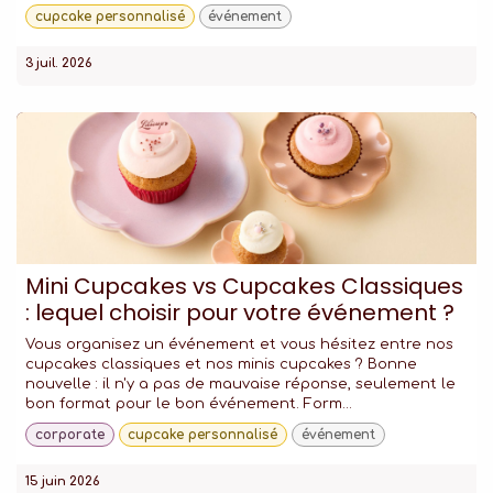
cupcake personnalisé
événement
3 juil. 2026
Mini Cupcakes vs Cupcakes Classiques
: lequel choisir pour votre événement ?
Vous organisez un événement et vous hésitez entre nos
cupcakes classiques et nos minis cupcakes ? Bonne
nouvelle : il n'y a pas de mauvaise réponse, seulement le
bon format pour le bon événement. Form...
corporate
cupcake personnalisé
événement
15 juin 2026