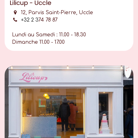
Lilicup - Uccle
12, Parvis Saint-Pierre, Uccle
+32 2 3
74 78 87
Lundi au Samedi : 11.00 - 18.30
Dimanche 11.00 - 17.00