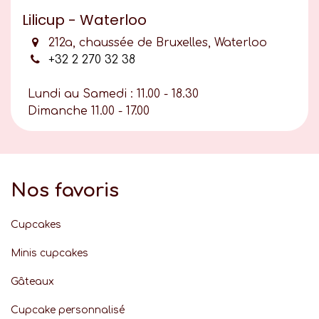
Lilicup - Waterloo
212a, chaussée de Bruxelles, Waterloo
+32 2 270 32 38
Lundi au Samedi : 11.00 - 18.30
Dimanche 11.00 - 17.00
Nos favoris
Cupcakes
Minis cupcakes
Gâteaux
Cupcake personnalisé