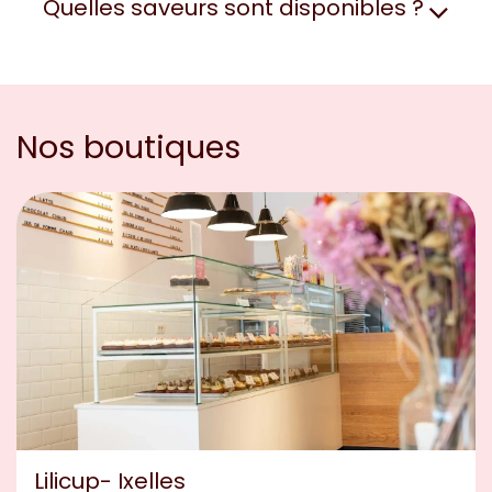
Quelles saveurs sont disponibles ?
Nos boutiques
Lilicup- Ixelles