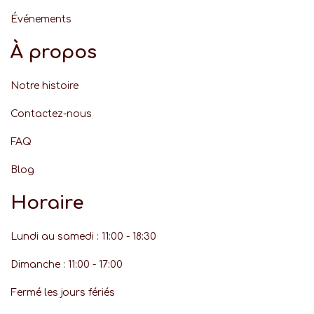
Événement
s
À propos
Notre histoire
Contactez-nous
FAQ
Blog
Horaire
Lundi au samedi : 11:00 - 18:30
Dimanche : 11:00 - 17:00
Fermé les jours fériés