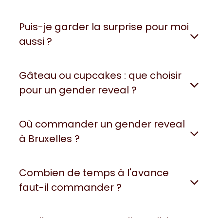
Puis-je garder la surprise pour moi
aussi ?
Gâteau ou cupcakes : que choisir
pour un gender reveal ?
Où commander un gender reveal
à Bruxelles ?
Combien de temps à l'avance
faut-il commander ?