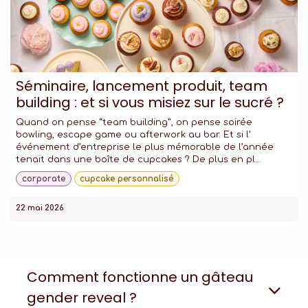
Séminaire, lancement produit, team
building : et si vous misiez sur le sucré ?
Quand on pense “team building”, on pense soirée
bowling, escape game ou afterwork au bar. Et si l’
événement d’entreprise le plus mémorable de l’année
tenait dans une boîte de cupcakes ? De plus en pl...
corporate
cupcake personnalisé
22 mai 2026
Comment fonctionne un gâteau
gender reveal ?