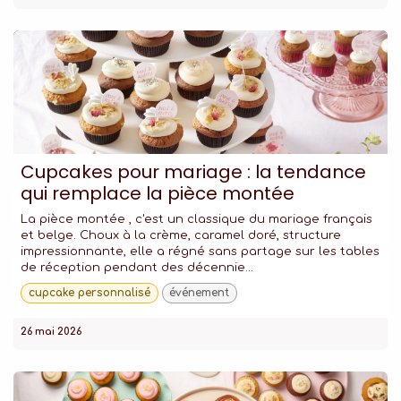
Cupcakes pour mariage : la tendance
qui remplace la pièce montée
La pièce montée , c'est un classique du mariage français
et belge. Choux à la crème, caramel doré, structure
impressionnante, elle a régné sans partage sur les tables
de réception pendant des décennie...
cupcake personnalisé
événement
26 mai 2026