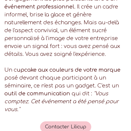
événement professionnel
. Il crée un cadre
informel, brise la glace et génère
naturellement des échanges. Mais au-delà
de l'aspect convivial, un élément sucré
personnalisé à l'image de votre entreprise
envoie un signal fort : vous avez pensé aux
détails. Vous avez soigné l'expérience.
Un c
upcake aux couleurs de votre marque
posé devant chaque participant à un
séminaire, ce n'est pas un gadget. C'est un
outil de communication
qui dit :
"Vous
comptez. Cet événement a été pensé pour
vous."
Contacter Lilicup