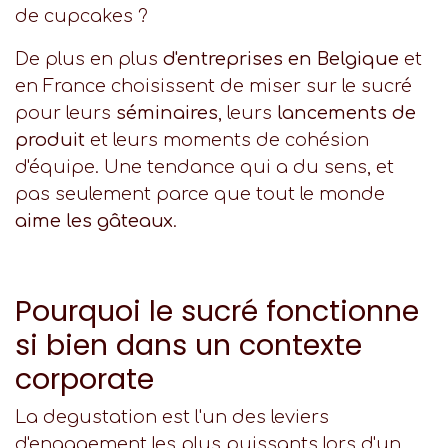
de cupcakes ?
De plus en plus
d'entreprises en Belgique
et
en France choisissent de miser sur le sucré
pour leurs
séminaires
, leurs
lancements de
produit
et leurs moments de cohésion
d'équipe. Une tendance qui a du sens, et
pas seulement parce que tout le monde
aime les gâteaux
.
Pourquoi le sucré fonctionne
si bien dans un contexte
corporate
La degustation est l'un des leviers
d'engagement les plus puissants lors d'un