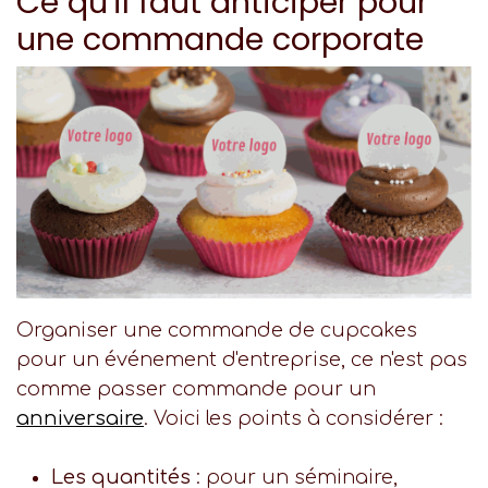
Ce qu'il faut anticiper pour
une commande corporate
Organiser une commande de cupcakes
pour un événement d'entreprise, ce n'est pas
comme passer commande pour un
anniversaire
. Voici les points à considérer :
Les quantités
: pour un séminaire,