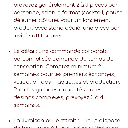
prévoyez généralement 2 à 3 pièces par
personne, selon le format (cocktail, pause
déjeuner, clôture). Pour un lancement
produit avec stand dédié, une pièce par
invité suffit souvent.
Le délai
: une commande corporate
personnalisée demande du temps de
conception. Comptez minimum 2
semaines pour les premiers échanges,
validation des maquettes et production.
Pour les grandes quantités ou les
designs complexes, prévoyez 3 à 4
semaines.
La livraison ou le retrait
: Lilicup dispose