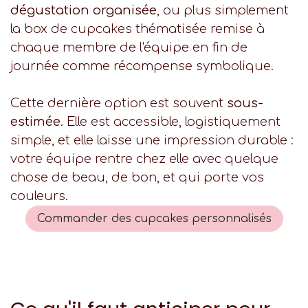
dégustation organisée
, ou plus simplement
la box de cupcakes thématisée remise à
chaque membre de l'équipe en fin de
journée comme récompense symbolique.
Cette dernière option est souvent
sous-
estimée
. Elle est accessible, logistiquement
simple, et elle laisse une impression durable :
votre équipe rentre chez elle avec quelque
chose de beau, de bon, et qui porte vos
couleurs.
Commander des cupcakes personnalisés