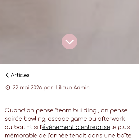
Articles
22 mai 2026
par
Lilicup Admin
Quand on pense “team building”, on pense
soirée bowling, escape game ou afterwork
au bar. Et si l’
événement d’entreprise
le plus
mémorable de l’année tenait dans une boîte