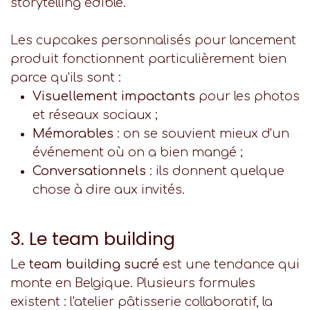
storytelling édible.
Les cupcakes personnalisés pour lancement
produit fonctionnent particulièrement bien
parce qu'ils sont :
Visuellement impactants
pour les photos
et réseaux sociaux ;
Mémorables
: on se souvient mieux d'un
événement où on a bien mangé ;
Conversationnels
: ils donnent quelque
chose à dire aux invités.
3. Le team building
Le
team building sucré
est une tendance qui
monte en Belgique. Plusieurs formules
existent : l'atelier pâtisserie collaboratif, la