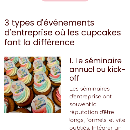
3 types d'événements
d'entreprise où les cupcakes
font la différence
1. Le séminaire
annuel ou kick-
off
Les
séminaires
d'entreprise
ont
souvent la
réputation d'être
longs, formels, et vite
oubliés. Intégrer un