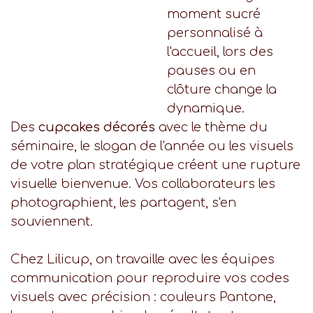
moment sucré
personnalisé à
l'accueil, lors des
pauses ou en
clôture change la
dynamique.
Des
cupcakes décorés
avec le thème du
séminaire, le slogan de l'année ou les visuels
de votre plan stratégique créent une rupture
visuelle bienvenue. Vos collaborateurs les
photographient, les partagent, s'en
souviennent.
Chez Lilicup, on travaille avec les équipes
communication pour reproduire vos codes
visuels avec précision : couleurs Pantone,