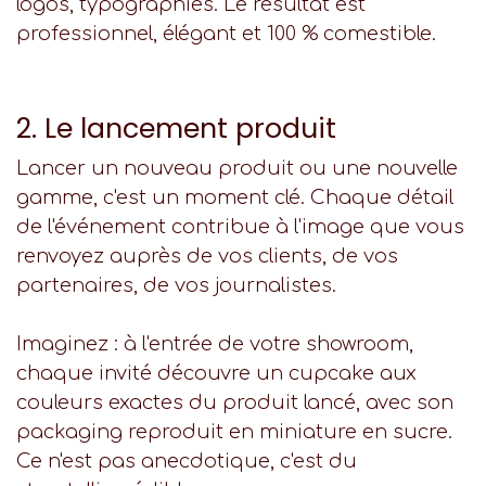
logos, typographies. Le résultat est
professionnel, élégant et 100 % comestible.
2. Le lancement produit
Lancer un nouveau produit ou une nouvelle
gamme, c'est un moment clé. Chaque détail
de l'événement contribue à l'image que vous
renvoyez auprès de vos clients, de vos
partenaires, de vos journalistes.
Imaginez : à l'entrée de votre showroom,
chaque invité découvre un cupcake aux
couleurs exactes du produit lancé, avec son
packaging reproduit en miniature en sucre.
Ce n'est pas anecdotique, c'est du