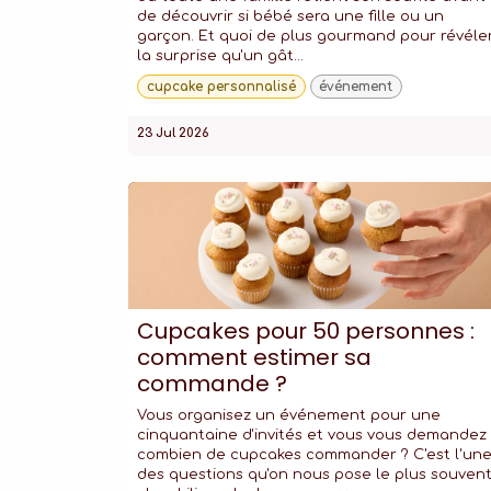
de découvrir si bébé sera une fille ou un
garçon. Et quoi de plus gourmand pour révéle
la surprise qu'un gât...
cupcake personnalisé
événement
23 Jul 2026
Cupcakes pour 50 personnes :
comment estimer sa
commande ?
Vous organisez un événement pour une
cinquantaine d'invités et vous vous demandez
combien de cupcakes commander ? C'est l'un
des questions qu'on nous pose le plus souven