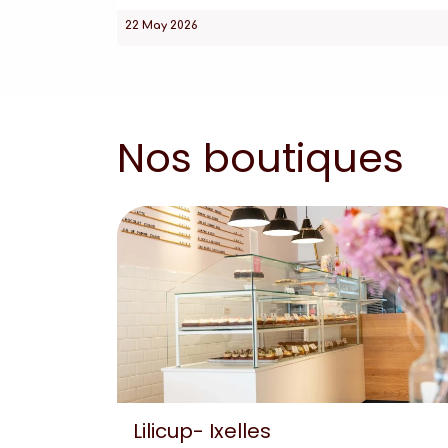
22 May 2026
Nos boutiques
Lilicup- Ixelles