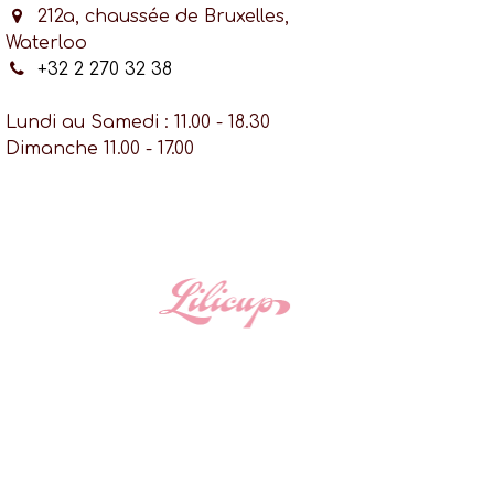
212a, chaussée de Bruxelles,
Waterloo
+32 2 270 32 38
Lundi au Samedi : 11.00 - 18.30
Dimanche 11.00 - 17.00