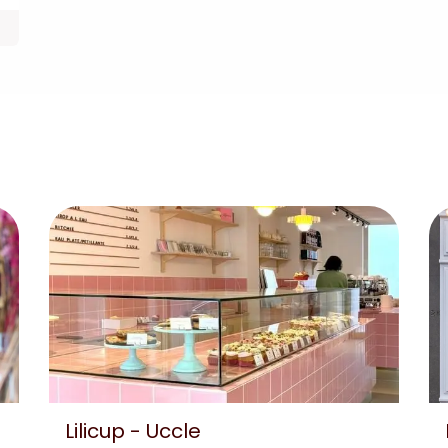
Lilicup - Uccle