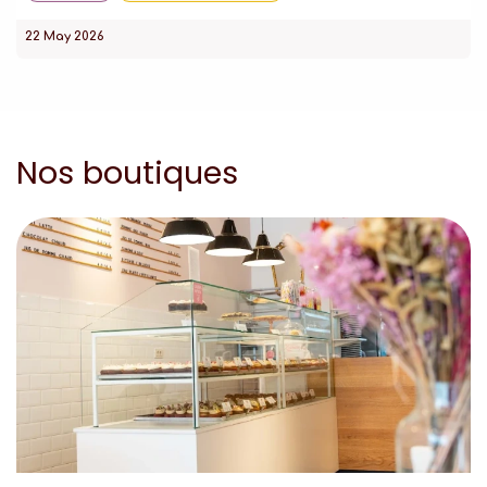
22 May 2026
Nos boutiques