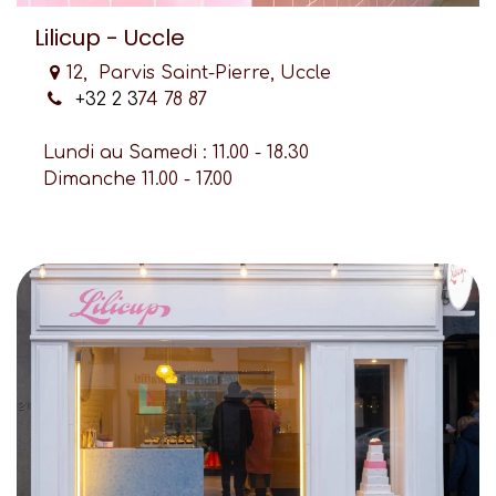
Lilicup - Uccle
12, Parvis Saint-Pierre, Uccle
+32 2 3
74 78 87
Lundi au Samedi : 11.00 - 18.30
Dimanche 11.00 - 17.00