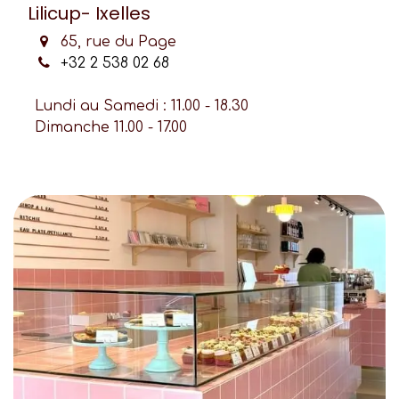
Lilicup- Ixelles
65, rue du Page
+32 2 538 02 68
Lundi au Samedi : 11.00 - 18.30
Dimanche 11.00 - 17.00