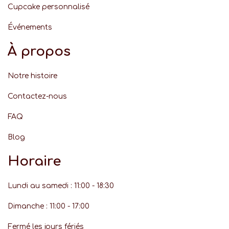
Cupcake personnalisé
Événement
s
À propos
Notre histoire
Contactez-nous
FAQ
Blog
Horaire
Lundi au samedi : 11:00 - 18:30
Dimanche : 11:00 - 17:00
Fermé les jours fériés