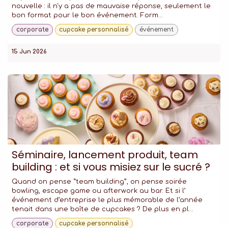
nouvelle : il n'y a pas de mauvaise réponse, seulement le
bon format pour le bon événement. Form...
corporate
cupcake personnalisé
événement
15 Jun 2026
Séminaire, lancement produit, team
building : et si vous misiez sur le sucré ?
Quand on pense “team building”, on pense soirée
bowling, escape game ou afterwork au bar. Et si l’
événement d’entreprise le plus mémorable de l’année
tenait dans une boîte de cupcakes ? De plus en pl...
corporate
cupcake personnalisé