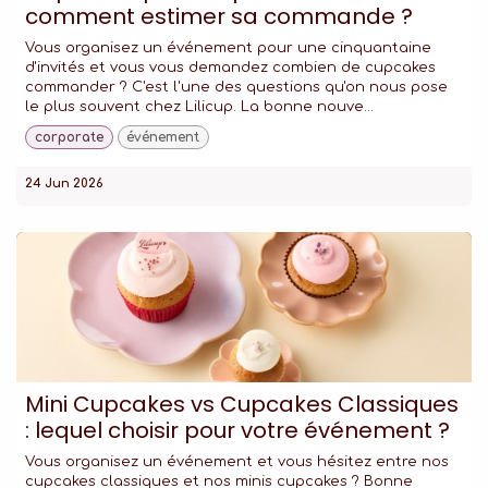
comment estimer sa commande ?
Vous organisez un événement pour une cinquantaine
d'invités et vous vous demandez combien de cupcakes
commander ? C'est l'une des questions qu'on nous pose
le plus souvent chez Lilicup. La bonne nouve...
corporate
événement
24 Jun 2026
Mini Cupcakes vs Cupcakes Classiques
: lequel choisir pour votre événement ?
Vous organisez un événement et vous hésitez entre nos
cupcakes classiques et nos minis cupcakes ? Bonne