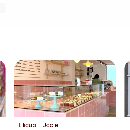
Lilicup - Uccle