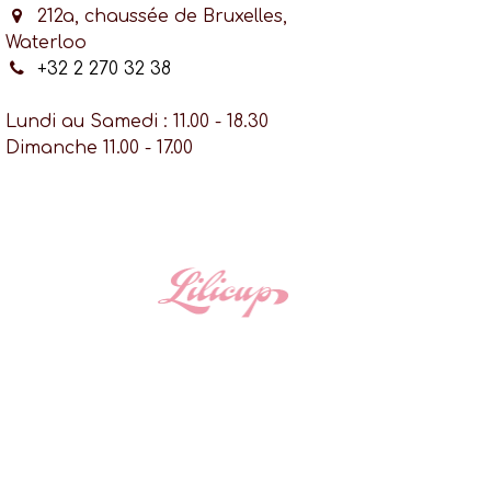
212a, chaussée de Bruxelles,
Waterloo
+32 2 270 32 38
Lundi au Samedi : 11.00 - 18.30
Dimanche 11.00 - 17.00