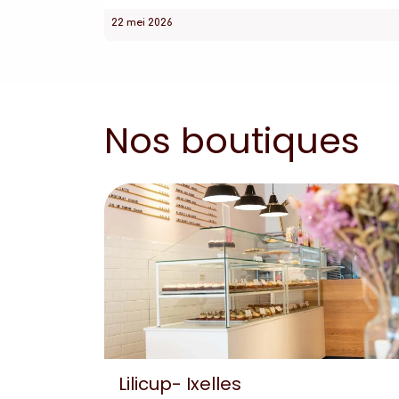
22 mei 2026
Nos boutiques
Lilicup- Ixelles