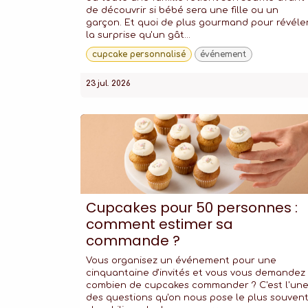
de découvrir si bébé sera une fille ou un
garçon. Et quoi de plus gourmand pour révéle
la surprise qu'un gât...
cupcake personnalisé
événement
23 jul. 2026
Cupcakes pour 50 personnes :
comment estimer sa
commande ?
Vous organisez un événement pour une
cinquantaine d'invités et vous vous demandez
combien de cupcakes commander ? C'est l'un
des questions qu'on nous pose le plus souven