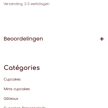
Verzending: 2-3 werkdagen
Beoordelingen
Catégories
Cupcakes
Minis cupcakes
Gâteaux