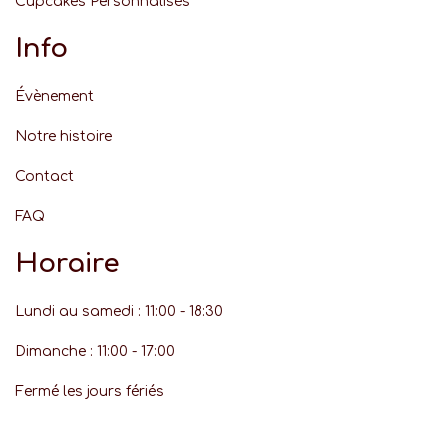
Cupcakes Personnalisés
Info
Évènement
Notre histoire
Contact
FAQ
Horaire
Lundi au samedi : 11:00 - 18:30
Dimanche : 11:00 - 17:00
Fermé les jours fériés