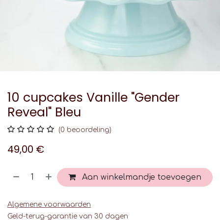
10 cupcakes Vanille "Gender
Reveal" Bleu
(0 beoordeling)
49,00
€
Aan winkelmandje toevoegen
Algemene voorwaarden
Geld-terug-garantie van 30 dagen