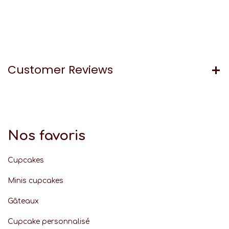
Customer Reviews
Nos favoris
Cupcakes
Minis cupcakes
Gâteaux
Cupcake personnalisé