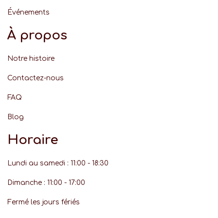
Événement
s
À propos
Notre histoire
Contactez-nous
FAQ
Blog
Horaire
Lundi au samedi : 11:00 - 18:30
Dimanche : 11:00 - 17:00
Fermé les jours fériés