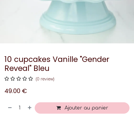
10 cupcakes Vanille "Gender
Reveal" Bleu
(0 review)
49.00
€
Ajouter au panier