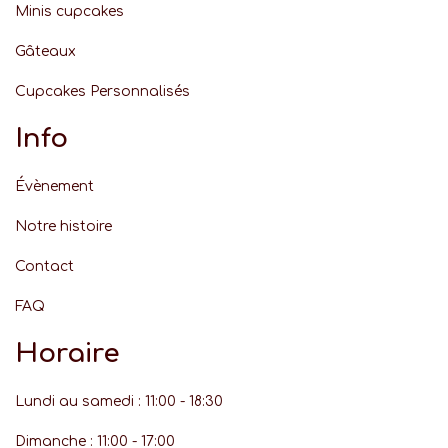
Minis cupcakes
Gâteaux
Cupcakes Personnalisés
Info
Évènement
Notre histoire
Contact
FAQ
Horaire
Lundi au samedi : 11:00 - 18:30
Dimanche : 11:00 - 17:00