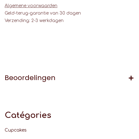
Algemene voorwaarden
Geld-terug-garantie van 30 dagen
Verzending: 2-3 werkdagen
Beoordelingen
Catégories
Cupcakes