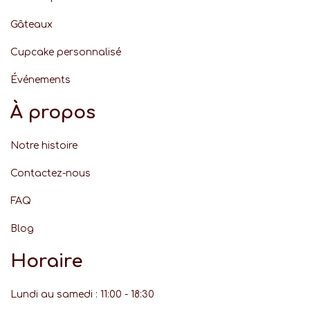
Gâteaux
Cupcake personnalisé
Événement
s
À propos
Notre histoire
Contactez-nous
FAQ
Blog
Horaire
Lundi au samedi : 11:00 - 18:30