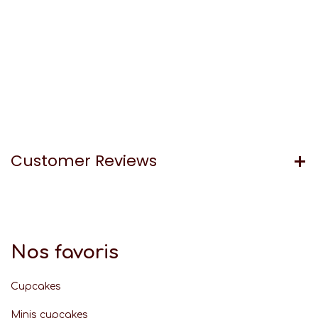
Customer Reviews
Nos favoris
Cupcakes
Minis cupcakes