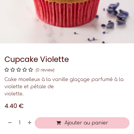
Cupcake Violette
(0 review)
Cake moelleux à la vanille glaçage parfumé à la
violette et pétale de
violette.
4.40
€
Ajouter au panier