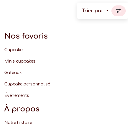
Trier par
Nos favoris
Cupcakes
Minis cupcakes
Gâteaux
Cupcake personnalisé
Événement
s
À propos
Notre histoire