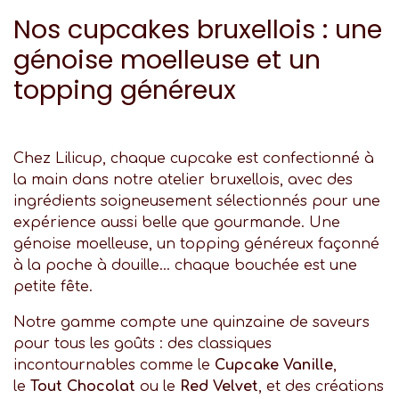
Nos cupcakes bruxellois : une
génoise moelleuse et un
topping généreux
Chez Lilicup, chaque cupcake est confectionné à
la main dans notre atelier bruxellois, avec des
ingrédients soigneusement sélectionnés pour une
expérience aussi belle que gourmande. Une
génoise moelleuse, un topping généreux façonné
à la poche à douille… chaque bouchée est une
petite fête.
Notre gamme compte une quinzaine de saveurs
pour tous les goûts : des classiques
incontournables comme le
Cupcake Vanille
,
le
Tout Chocolat
ou le
Red Velvet
, et des créations