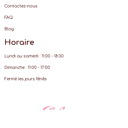
Contactez-nous
FAQ
Blog
Horaire
Lundi au samedi : 11:00 - 18:30
Dimanche : 11:00 - 17:00
Fermé les jours fériés