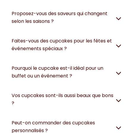
Proposez-vous des saveurs qui changent
selon les saisons ?
Faites-vous des cupcakes pour les fêtes et
événements spéciaux ?
Pourquoi le cupcake est-il idéal pour un
buffet ou un événement ?
Vos cupcakes sont-ils aussi beaux que bons
?
Peut-on commander des cupcakes
personnalisés ?