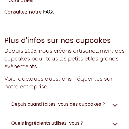
inoubliables.
Consultez notre
FAQ
.
Plus d'infos sur nos cupcakes
Depuis 2008, nous créons artisanalement des
cupcakes pour tous les petits et les grands
évènements.
Voici quelques questions fréquentes sur
notre entreprise.
Depuis quand faites-vous des cupcakes ?
Quels ingrédients utilisez-vous ?