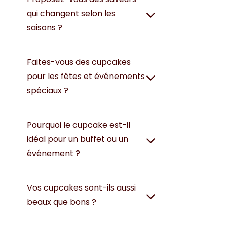
qui changent selon les
saisons ?
Faites-vous des cupcakes
pour les fêtes et événements
spéciaux ?
Pourquoi le cupcake est-il
idéal pour un buffet ou un
événement ?
Vos cupcakes sont-ils aussi
beaux que bons ?