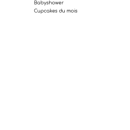
Babyshower
Cupcakes du mois