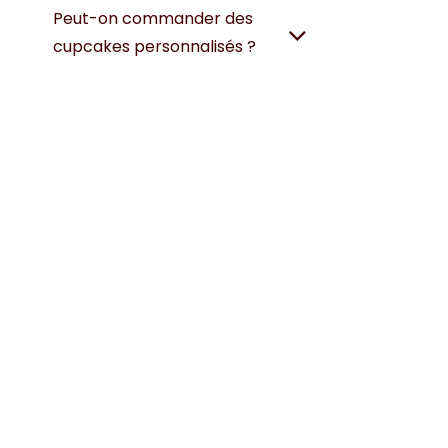
Peut-on commander des
cupcakes personnalisés ?