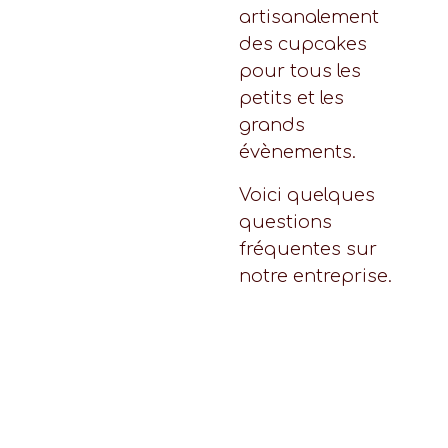
artisanalement
des cupcakes
pour tous les
petits et les
grands
évènements.
Voici quelques
questions
fréquentes sur
notre entreprise.