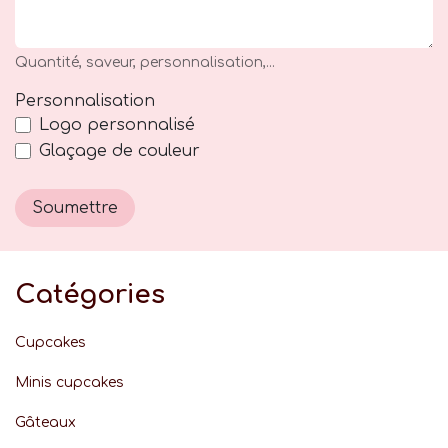
Quantité, saveur, personnalisation,...
Personnalisation
Logo personnalisé
Glaçage de couleur
Soumettre
Catégories
Cupcakes
Minis cupcakes
Gâteaux