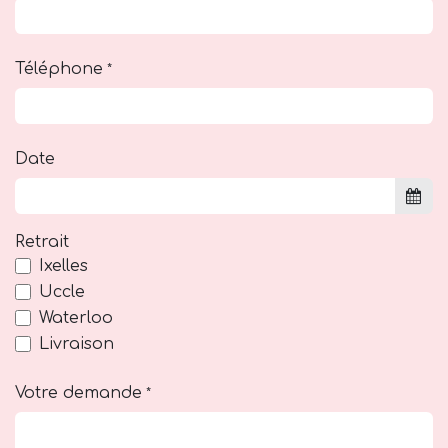
Téléphone
*
Date
Retrait
Ixelles
Uccle
Waterloo
Livraison
Votre demande
*