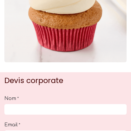
Devis corporate
Nom
*
Email
*