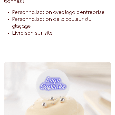
bonnes !
Personnalisation avec logo d'entreprise
Personnalisation de la couleur du
glaçage
Livraison sur site