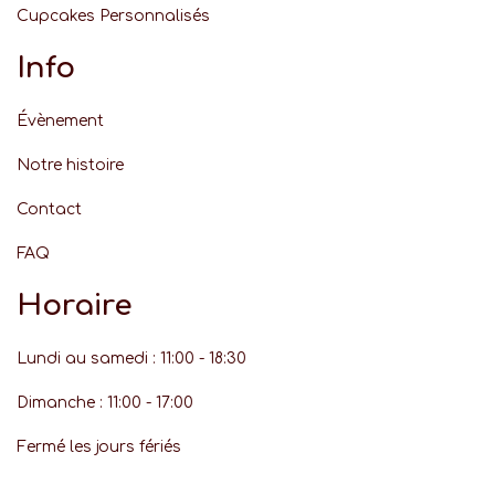
Cupcakes Personnalisés
Info
Évènement
Notre histoire
Contact
FAQ
Horaire
Lundi au samedi : 11:00 - 18:30
Dimanche : 11:00 - 17:00
Fermé les jours fériés