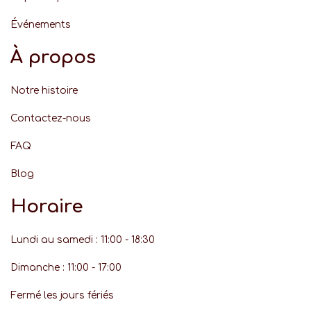
Événement
s
À propos
Notre histoire
Contactez-nous
FAQ
Blog
Horaire
Lundi au samedi : 11:00 - 18:30
Dimanche : 11:00 - 17:00
Fermé les jours fériés