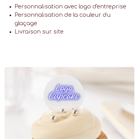
Personnalisation avec logo d'entreprise
Personnalisation de la couleur du
glaçage
Livraison sur site