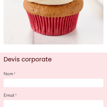
Devis corporate
Nom
*
Email
*