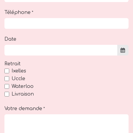
Téléphone
*
Date
Retrait
Ixelles
Uccle
Waterloo
Livraison
Votre demande
*