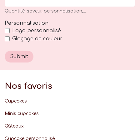
Quantité, saveur, personnalisation,...
Personnalisation
Logo personnalisé
Glaçage de couleur
Submit
Nos favoris
Cupcakes
Minis cupcakes
Gâteaux
Cupcake personnalisé