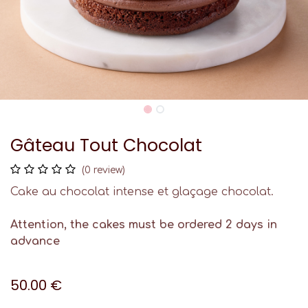
Gâteau Tout Chocolat
(0 review)
Cake au chocolat intense et glaçage chocolat.
Attention, the cakes must be ordered 2 days in
advance
50.00
€