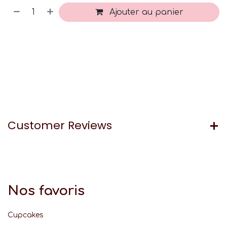
Ajouter au panier
Customer Reviews
Nos favoris
Cupcakes