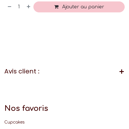
Ajouter au panier
Avis client :
Nos favoris
Cupcakes