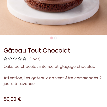
Gâteau Tout Chocolat
(0 avis)
Cake au chocolat intense et glaçage chocolat.
Attention, les gateaux doivent être commandés 2
jours à l'avance
50,00
€