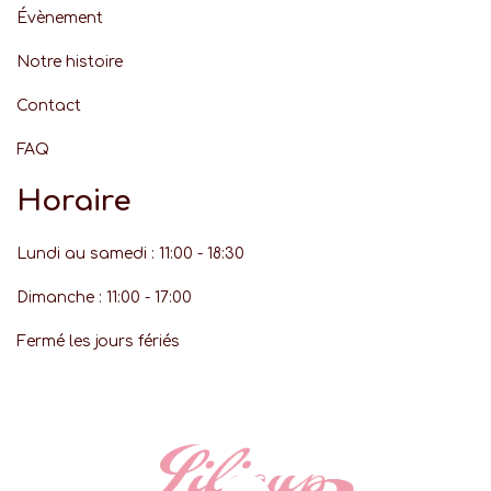
Évènement
Notre histoire
Contact
FAQ
Horaire
Lundi au samedi : 11:00 - 18:30
Dimanche : 11:00 - 17:00
Fermé les jours fériés