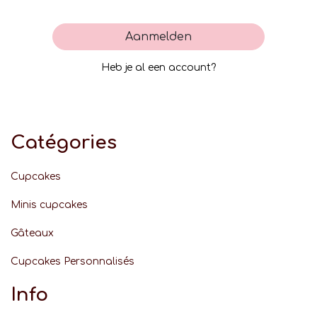
Aanmelden
Heb je al een account?
Catégories
Cupcakes
Minis cupcakes
Gâteaux
Cupcakes Personnalisés
Info