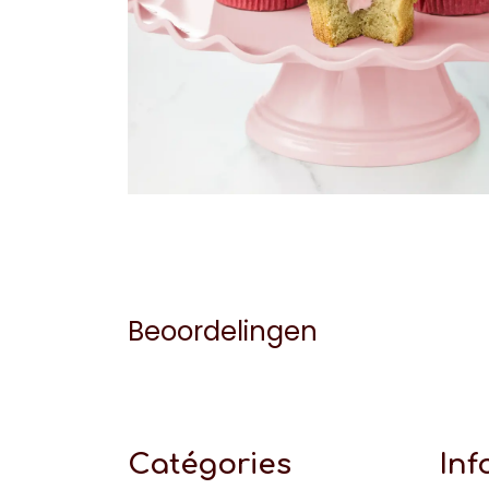
Beoordelingen
Catégories
Inf