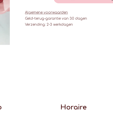
Algemene voorwaarden
Geld-terug-garantie van 30 dagen
Verzending: 2-3 werkdagen
o
Horaire