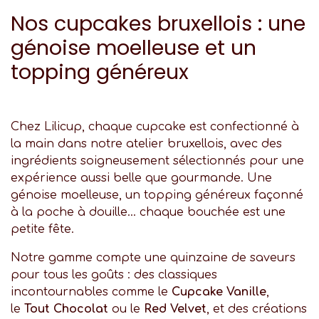
Nos cupcakes bruxellois : une
génoise moelleuse et un
topping généreux
Chez Lilicup, chaque cupcake est confectionné à
la main dans notre atelier bruxellois, avec des
ingrédients soigneusement sélectionnés pour une
expérience aussi belle que gourmande. Une
génoise moelleuse, un topping généreux façonné
à la poche à douille… chaque bouchée est une
petite fête.
Notre gamme compte une quinzaine de saveurs
pour tous les goûts : des classiques
incontournables comme le
Cupcake Vanille
,
le
Tout Chocolat
ou le
Red Velvet
, et des créations