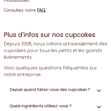
inoubliables.
Consultez notre
FAQ
.
Plus d'infos sur nos cupcakes
Depuis 2008, nous créons artisanalement des
cupcakes pour tous les petits et les grands
évènements.
Voici quelques questions fréquentes sur
notre entreprise.
Depuis quand faites-vous des cupcakes ?
Quels ingrédients utilisez-vous ?