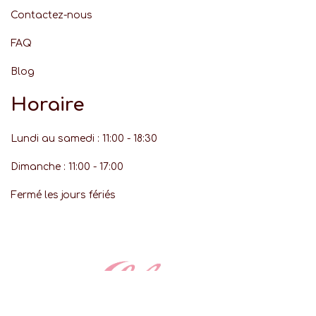
Contactez-nous
FAQ
Blog
Horaire
Lundi au samedi : 11:00 - 18:30
Dimanche : 11:00 - 17:00
Fermé les jours fériés