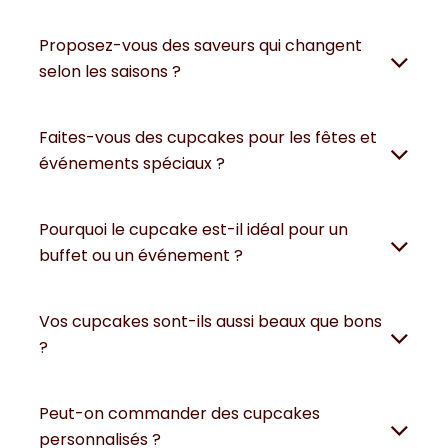
Proposez-vous des saveurs qui changent
selon les saisons ?
Faites-vous des cupcakes pour les fêtes et
événements spéciaux ?
Pourquoi le cupcake est-il idéal pour un
buffet ou un événement ?
Vos cupcakes sont-ils aussi beaux que bons
?
Peut-on commander des cupcakes
personnalisés ?