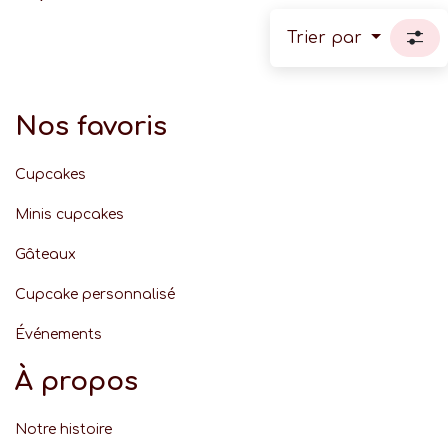
Trier par
Nos favoris
Cupcakes
Minis cupcakes
Gâteaux
Cupcake personnalisé
Événement
s
À propos
Notre histoire