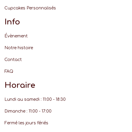
Cupcakes Personnalisés
Info
Évènement
Notre histoire
Contact
FAQ
Horaire
Lundi au samedi : 11:00 - 18:30
Dimanche : 11:00 - 17:00
Fermé les jours fériés