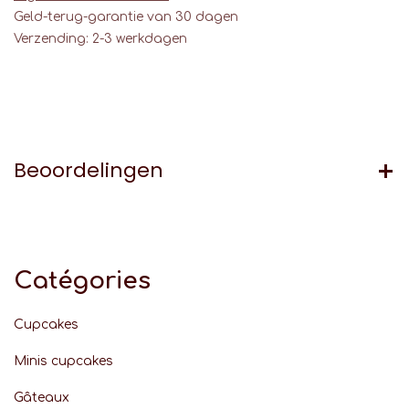
Geld-terug-garantie van 30 dagen
Verzending: 2-3 werkdagen
Beoordelingen
Catégories
Cupcakes
Minis cupcakes
Gâteaux