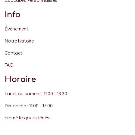
Cupcakes Personnalisés
Info
Évènement
Notre histoire
Contact
FAQ
Horaire
Lundi au samedi : 11:00 - 18:30
Dimanche : 11:00 - 17:00
Fermé les jours fériés