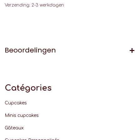
Verzending: 2-3 werkdagen
Beoordelingen
Catégories
Cupcakes
Minis cupcakes
Gâteaux