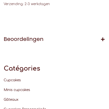
Verzending: 2-3 werkdagen
Beoordelingen
Catégories
Cupcakes
Minis cupcakes
Gâteaux