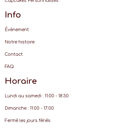
Cupcakes Personnalisés
Info
Évènement
Notre histoire
Contact
FAQ
Horaire
Lundi au samedi : 11:00 - 18:30
Dimanche : 11:00 - 17:00
Fermé les jours fériés