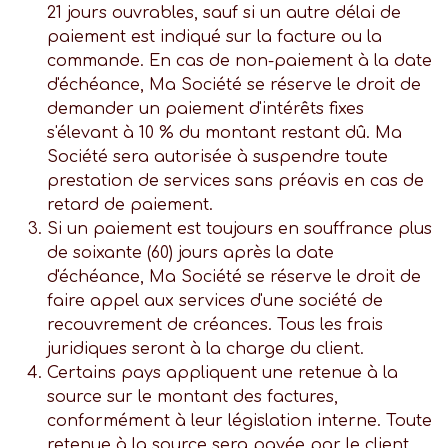
21 jours ouvrables, sauf si un autre délai de
paiement est indiqué sur la facture ou la
commande. En cas de non-paiement à la date
d'échéance, Ma Société se réserve le droit de
demander un paiement d'intérêts fixes
s'élevant à 10 % du montant restant dû. Ma
Société sera autorisée à suspendre toute
prestation de services sans préavis en cas de
retard de paiement.
Si un paiement est toujours en souffrance plus
de soixante (60) jours après la date
d'échéance, Ma Société se réserve le droit de
faire appel aux services d'une société de
recouvrement de créances. Tous les frais
juridiques seront à la charge du client.
Certains pays appliquent une retenue à la
source sur le montant des factures,
conformément à leur législation interne. Toute
retenue à la source sera payée par le client