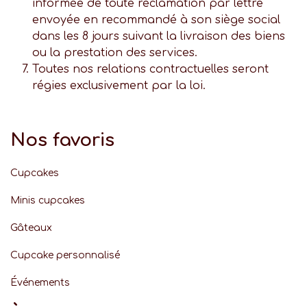
informée de toute réclamation par lettre
envoyée en recommandé à son siège social
dans les 8 jours suivant la livraison des biens
ou la prestation des services.
Toutes nos relations contractuelles seront
régies exclusivement par la loi.
Nos favoris
Cupcakes
Minis cupcakes
Gâteaux
Cupcake personnalisé
Événement
s