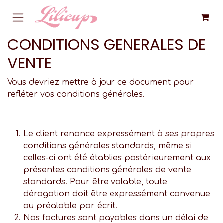
Skip to Content
CONDITIONS GENERALES DE
VENTE
Vous devriez mettre à jour ce document pour
refléter vos conditions générales.
Le client renonce expressément à ses propres
conditions générales standards, même si
celles-ci ont été établies postérieurement aux
présentes conditions générales de vente
standards. Pour être valable, toute
dérogation doit être expressément convenue
au préalable par écrit.
Nos factures sont payables dans un délai de