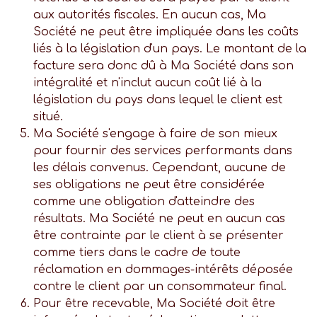
aux autorités fiscales. En aucun cas, Ma
Société ne peut être impliquée dans les coûts
liés à la législation d'un pays. Le montant de la
facture sera donc dû à Ma Société dans son
intégralité et n'inclut aucun coût lié à la
législation du pays dans lequel le client est
situé.
Ma Société s'engage à faire de son mieux
pour fournir des services performants dans
les délais convenus. Cependant, aucune de
ses obligations ne peut être considérée
comme une obligation d'atteindre des
résultats. Ma Société ne peut en aucun cas
être contrainte par le client à se présenter
comme tiers dans le cadre de toute
réclamation en dommages-intérêts déposée
contre le client par un consommateur final.
Pour être recevable, Ma Société doit être