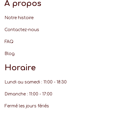
À propos
Notre histoire
Contactez-nous
FAQ
Blog
Horaire
Lundi au samedi : 11:00 - 18:30
Dimanche : 11:00 - 17:00
Fermé les jours fériés