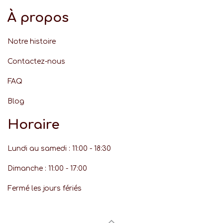
À propos
Notre histoire
Contactez-nous
FAQ
Blog
Horaire
Lundi au samedi : 11:00 - 18:30
Dimanche : 11:00 - 17:00
Fermé les jours fériés