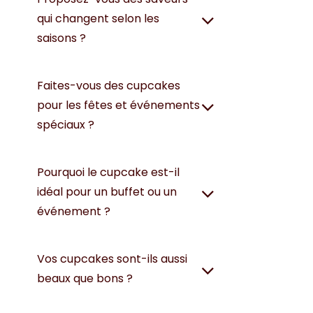
qui changent selon les
saisons ?
Faites-vous des cupcakes
pour les fêtes et événements
spéciaux ?
Pourquoi le cupcake est-il
idéal pour un buffet ou un
événement ?
Vos cupcakes sont-ils aussi
beaux que bons ?