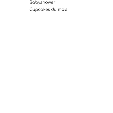
Babyshower
Cupcakes du mois