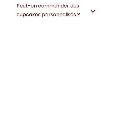
Peut-on commander des
cupcakes personnalisés ?