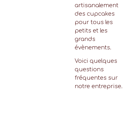
artisanalement
des cupcakes
pour tous les
petits et les
grands
évènements.
Voici quelques
questions
fréquentes sur
notre entreprise.