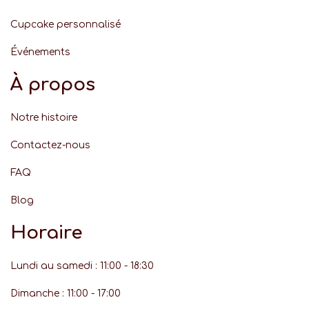
Cupcake personnalisé
Événement
s
À propos
Notre histoire
Contactez-nous
FAQ
Blog
Horaire
Lundi au samedi : 11:00 - 18:30
Dimanche : 11:00 - 17:00