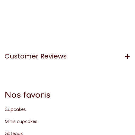
Customer Reviews
Nos favoris
Cupcakes
Minis cupcakes
Gâteaux