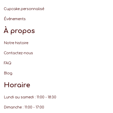
Cupcake personnalisé
Événement
s
À propos
Notre histoire
Contactez-nous
FAQ
Blog
Horaire
Lundi au samedi : 11:00 - 18:30
Dimanche : 11:00 - 17:00