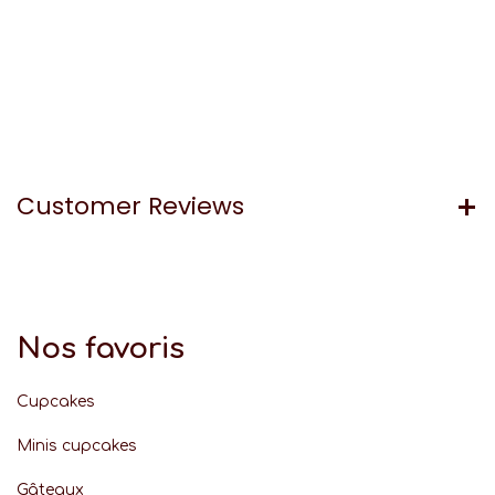
Customer Reviews
Nos favoris
Cupcakes
Minis cupcakes
Gâteaux