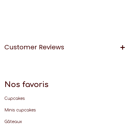
Customer Reviews
Nos favoris
Cupcakes
Minis cupcakes
Gâteaux