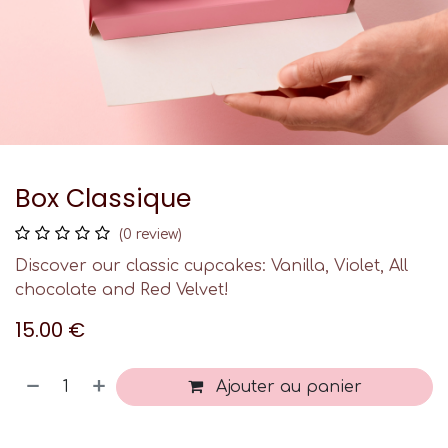
Box Classique
(0 review)
Discover our classic cupcakes: Vanilla, Violet, All
chocolate and Red Velvet!
15.00
€
Ajouter au panier