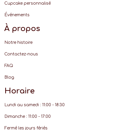
Cupcake personnalisé
Événement
s
À propos
Notre histoire
Contactez-nous
FAQ
Blog
Horaire
Lundi au samedi : 11:00 - 18:30
Dimanche : 11:00 - 17:00
Fermé les jours fériés