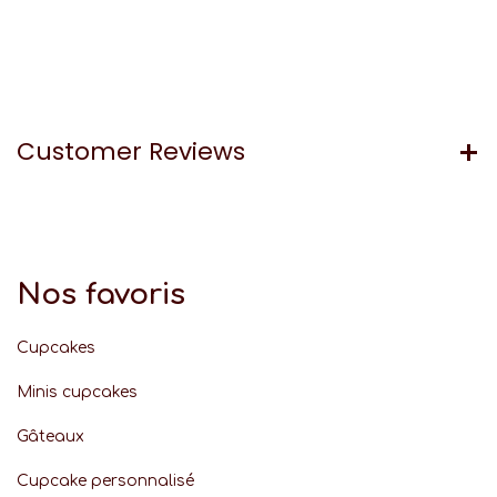
Customer Reviews
Nos favoris
Cupcakes
Minis cupcakes
Gâteaux
Cupcake personnalisé