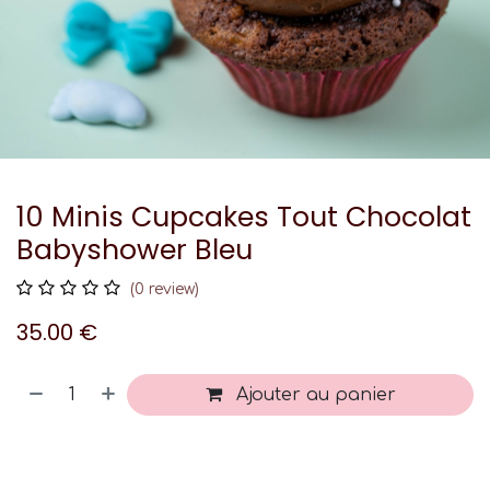
10 Minis Cupcakes Tout Chocolat
Babyshower Bleu
(0 review)
35.00
€
Ajouter au panier