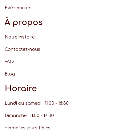
Événement
s
À propos
Notre histoire
Contactez-nous
FAQ
Blog
Horaire
Lundi au samedi : 11:00 - 18:30
Dimanche : 11:00 - 17:00
Fermé les jours fériés