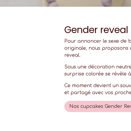
Gender reveal
Pour annoncer le sexe de 
originale, nous proposons
reveal.
Sous une décoration neutre
surprise colorée se révèle à 
Ce moment devient un souv
et partagé avec vos proche
Nos cupcakes Gender Re