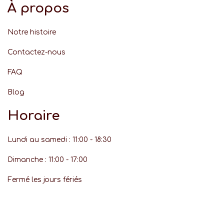
À propos
Notre histoire
Contactez-nous
FAQ
Blog
Horaire
Lundi au samedi : 11:00 - 18:30
Dimanche : 11:00 - 17:00
Fermé les jours fériés